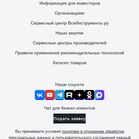
Информация для инвесторов
Организациям
Сервисный центр ВсеИнструменты.ру
Наши закупки
Сервисные центры производителей
Правила применения рекомендательных технологий
Каталог товаров
Наши соцсети
Чат для бизнес-клиентов
Подать заявку
Вы принимаете условия
политики в отношении обработки
персональных данных
и
пользовательского соглашения
каждый