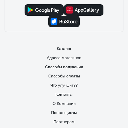
боятся низких температур.
Каталог
Адреса магазинов
Способы получения
Способы оплаты
Что улучшить?
Контакты
О Компании
Поставщикам
Партнерам