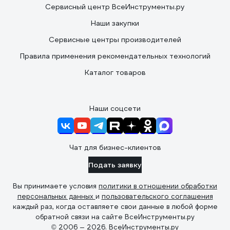
Сервисный центр ВсеИнструменты.ру
Наши закупки
Сервисные центры производителей
Правила применения рекомендательных технологий
Каталог товаров
Наши соцсети
Чат для бизнес-клиентов
Подать заявку
Вы принимаете условия
политики в отношении обработки
персональных данных
и
пользовательского соглашения
каждый раз, когда оставляете свои данные в любой форме
обратной связи на сайте ВсеИнструменты.ру
© 2006 — 2026. ВсеИнструменты.ру