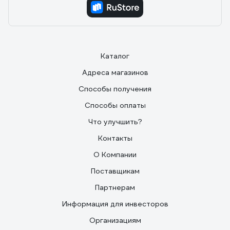
Каталог
Адреса магазинов
Способы получения
Способы оплаты
Что улучшить?
Контакты
О Компании
Поставщикам
Партнерам
Информация для инвесторов
Организациям