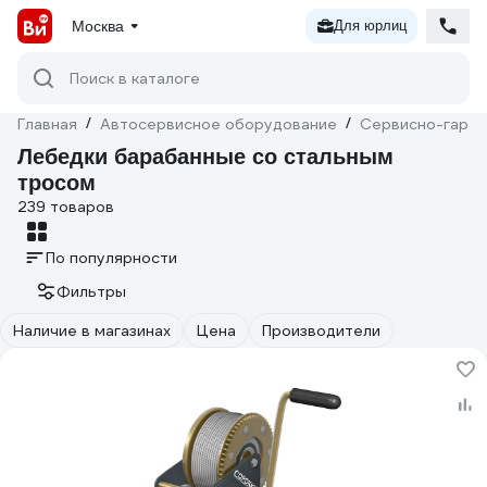
Москва
Для юрлиц
Поиск в каталоге
Главная
/
Автосервисное оборудование
/
Сервисно-гараж
Лебедки барабанные со стальным
тросом
239 товаров
По популярности
Фильтры
Наличие в магазинах
Цена
Производители