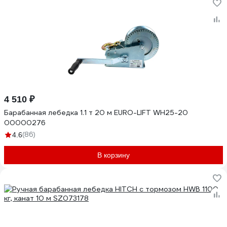
4 510 ₽
Барабанная лебедка 1.1 т 20 м EURO-LIFT WH25-20
00000276
(86)
4.6
В корзину