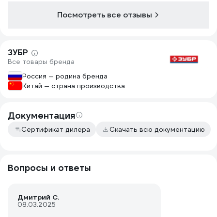
Посмотреть все отзывы
ЗУБР
Все товары бренда
Россия — родина бренда
Китай — страна производства
Документация
Сертификат дилера
Скачать всю документацию
Вопросы и ответы
Дмитрий С.
08.03.2025