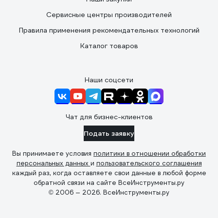
Сервисные центры производителей
Правила применения рекомендательных технологий
Каталог товаров
Наши соцсети
Чат для бизнес-клиентов
Подать заявку
Вы принимаете условия
политики в отношении обработки
персональных данных
и
пользовательского соглашения
каждый раз, когда оставляете свои данные в любой форме
обратной связи на сайте ВсеИнструменты.ру
© 2006 — 2026. ВсеИнструменты.ру