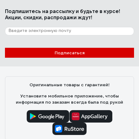
Подпишитесь
на рассылку
и будьте в курсе!
Акции, скидки, распродажи ждут!
Подписаться
Оригинальные товары с гарантией!
Установите мобильное приложение, чтобы
информация по заказам всегда была под рукой