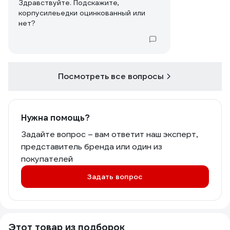
Здравствуйте. Подскажите,
корпусилеьедки оцинкованный или
нет?
Посмотреть все вопросы
Нужна помощь?
Задайте вопрос – вам ответит наш эксперт,
представитель бренда или один из
покупателей
Задать вопрос
Этот товар из подборок