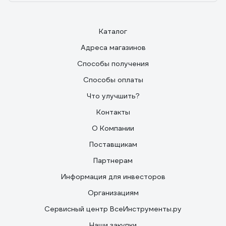
Каталог
Адреса магазинов
Способы получения
Способы оплаты
Что улучшить?
Контакты
О Компании
Поставщикам
Партнерам
Информация для инвесторов
Организациям
Сервисный центр ВсеИнструменты.ру
Наши закупки