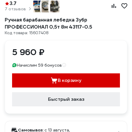
3.7
7 отзывов
Ручная барабанная лебедка Зубр
ПРОФЕССИОНАЛ 0,5т 8м 43117-0.5
Код товара: 15607408
5 960 ₽
Начислим 59 бонусов
В корзину
Быстрый заказ
Самовывоз:
c 13 августа,