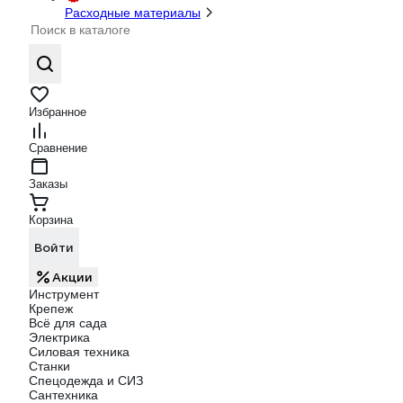
Расходные материалы
Избранное
Сравнение
Заказы
Корзина
Войти
Акции
Инструмент
Крепеж
Всё для сада
Электрика
Силовая техника
Станки
Спецодежда и СИЗ
Сантехника