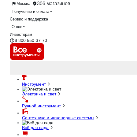
306 магазинов
Москва
Получение и оплата
Сервис и поддержка
О нас
Инвесторам
8 800 550-37-70
Инструмент
Электрика и свет
Ручной инструмент
Сантехника и инженерные системы
Всё для сада