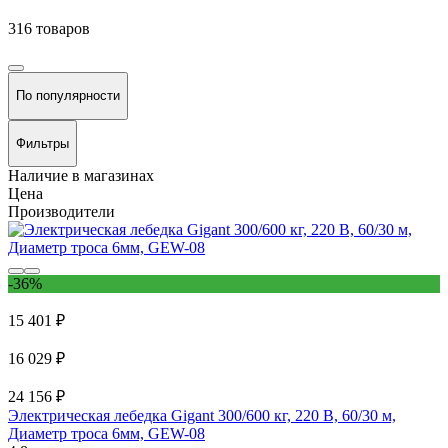
316 товаров
По популярности
Фильтры
Наличие в магазинах
Цена
Производители
-36%
15 401 ₽
16 029 ₽
24 156 ₽
Электрическая лебедка Gigant 300/600 кг, 220 В, 60/30 м,
Диаметр троса 6мм, GEW-08