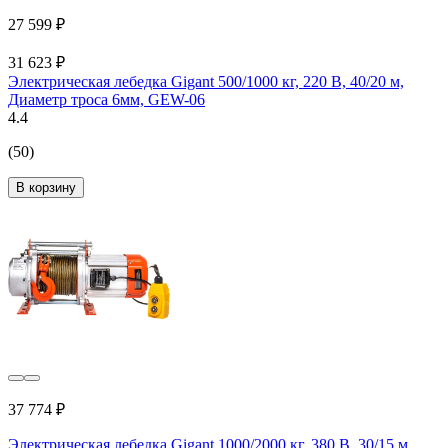
27 599 ₽
31 623 ₽
Электрическая лебедка Gigant 500/1000 кг, 220 В, 40/20 м,
Диаметр троса 6мм, GEW-06
4.4
(50)
В корзину
37 774 ₽
Электрическая лебедка Gigant 1000/2000 кг, 380 В, 30/15 м,