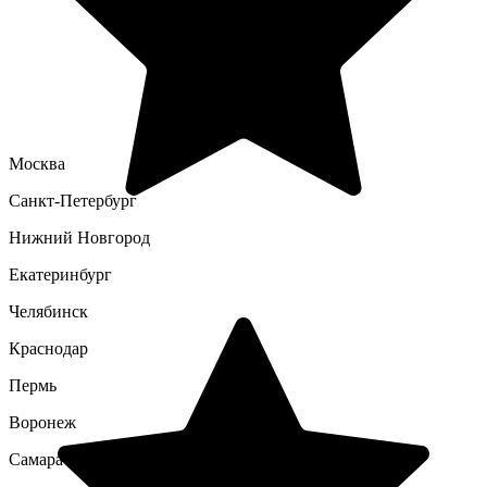
Москва
Санкт-Петербург
Нижний Новгород
Екатеринбург
Челябинск
Краснодар
Пермь
Воронеж
Самара