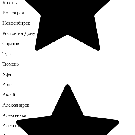
Казань
Волгоград
Новосибирск
Ростов-на-Дону
Саратов
Тула
Тюмень
Уфа
Азов
Аксай
Александров
Алексеевка
Алексин