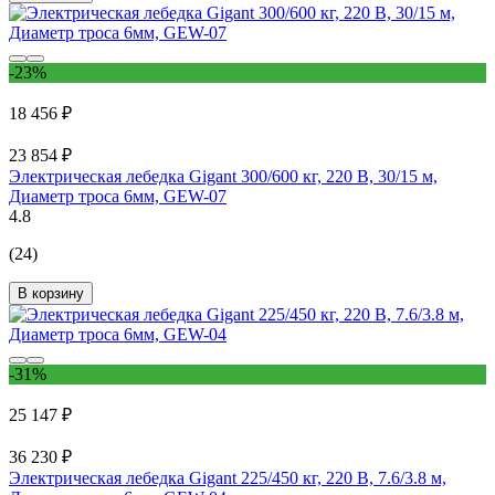
-23%
18 456 ₽
23 854 ₽
Электрическая лебедка Gigant 300/600 кг, 220 В, 30/15 м,
Диаметр троса 6мм, GEW-07
4.8
(24)
В корзину
-31%
25 147 ₽
36 230 ₽
Электрическая лебедка Gigant 225/450 кг, 220 В, 7.6/3.8 м,