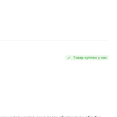
Товар куплен у нас