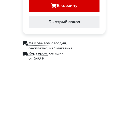
В корзину
Быстрый заказ
Самовывоз:
сегодня,
бесплатно
, из 1 магазина
Курьером:
сегодня,
от 540 ₽