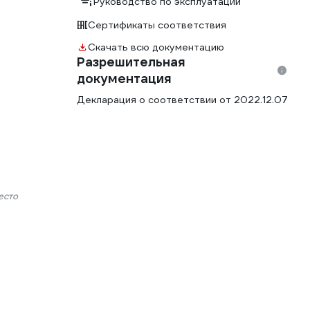
Руководство по эксплуатации
Сертификаты соответствия
Скачать всю документацию
Разрешительная
документация
Декларация о соответствии от 2022.12.07
есто