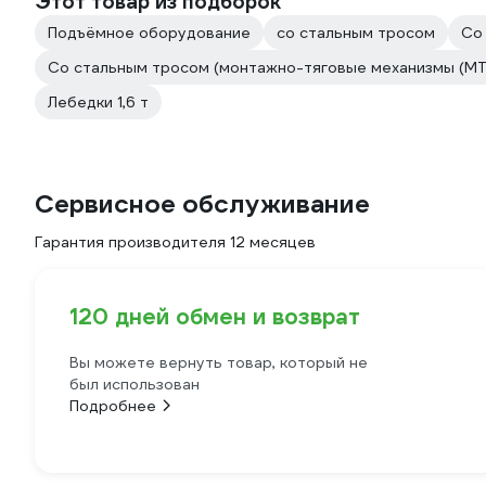
Этот товар из подборок
Подъёмное оборудование
со стальным тросом
Со
Со стальным тросом (монтажно-тяговые механизмы (МТ
Лебедки 1,6 т
Сервисное обслуживание
Гарантия производителя 12 месяцев
120 дней обмен и возврат
Вы можете вернуть товар, который не
был использован
Подробнее