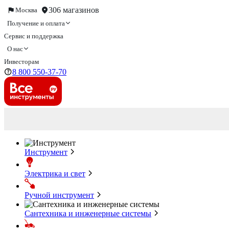
306 магазинов
Москва
Получение и оплата
Сервис и поддержка
О нас
Инвесторам
8 800 550-37-70
Инструмент
Электрика и свет
Ручной инструмент
Сантехника и инженерные системы