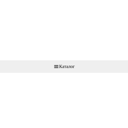
Каталог