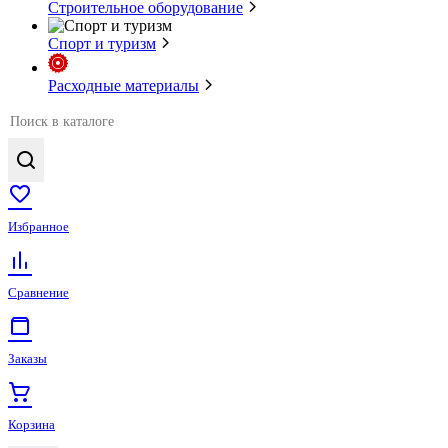
Строительное оборудование
Спорт и туризм
Расходные материалы
Избранное
Сравнение
Заказы
Корзина