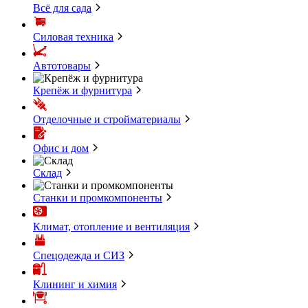
Всё для сада
Силовая техника
Автотовары
Крепёж и фурнитура
Отделочные и стройматериалы
Офис и дом
Склад
Станки и промкомпоненты
Климат, отопление и вентиляция
Спецодежда и СИЗ
Клининг и химия