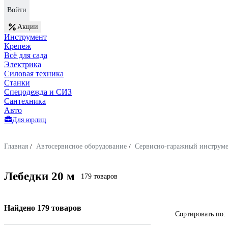
Войти
Акции
Инструмент
Крепеж
Всё для сада
Электрика
Силовая техника
Станки
Спецодежда и СИЗ
Сантехника
Авто
Для юрлиц
Главная
/
Автосервисное оборудование
/
Сервисно-гаражный инструм
Лебедки 20 м
179 товаров
Найдено 179 товаров
Сортировать по: