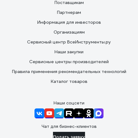
Поставщикам
Партнерам
Информация для инвесторов
Организациям
Сервисный центр ВсеИнструменты.ру
Наши закупки
Сервисные центры производителей
Правила применения рекомендательных технологий
Каталог товаров
Наши соцсети
Чат для бизнес-клиентов
Подать заявку