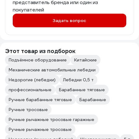
представитель бренда или один из
покупателей
Задать вопрос
Этот товар из подборок
Подъёмное оборудование
Китайские
Механические автомобильные лебедки
Недорогие (лебедки)
Лебедки 0,5 т
профессиональные
Барабанные тяговые
Ручные барабанные тяговые
Барабанные
Ручные тросовые
Ручные рычажные тросовые гаражные
Ручные рычажные тросовые