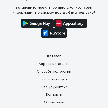
Установите мобильное приложение, чтобы
информация по заказам всегда была под рукой
Каталог
Адреса магазинов
Способы получения
Способы оплаты
Что улучшить?
Контакты
О Компании