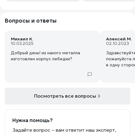
Вопросы и ответы
Михаил К.
Алексей М.
10.03.2025
02.10.2023
Добрый день! из какого металла
Здравствуйт
изготовлен корпус лебедки?
пожалуйста л
в одну сторо
Посмотреть все вопросы
Нужна помощь?
Задайте вопрос – вам ответит наш эксперт,