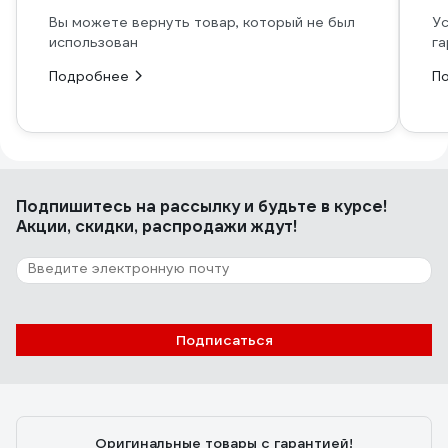
Вы можете вернуть товар, который не был
Ус
использован
га
Подробнее
П
Подпишитесь
на рассылку
и будьте в курсе!
Акции, скидки, распродажи ждут!
Подписаться
Оригинальные товары с гарантией!