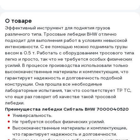
977
О товаре
Эффективный инструмент для поднятия грузов
различного типа. Тросовые лебедки BHW отлично
подходит для выполнения работ в условиях невысокой
интенсивности. С ее помощью можно поднимать грузы
весом в 0.5 т. Работать с оборудованием тросового типа
легко и просто, так что не требуется особых физических
усилий. В процессе производства использовали только
высококачественные материалы и комплектующие, что
гарантирует надежность и долговечность подобной
конструкции. Она прошла все необходимые
лабораторные испытания, так что соответствует ТР ТС,
что еще раз говорит об качестве такой тросовой
лебедки.
Преимущества лебедки Сибталь BHW 7000040520
Универсальность.
Не требуется особых физических усилий.
Высококачественные материалы и комплектующие,
что гарантирует надежность и долговечности.