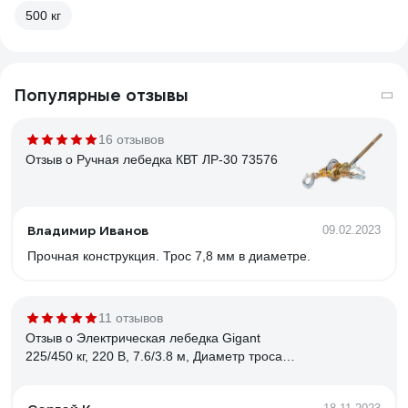
500 кг
Популярные отзывы
16 отзывов
Отзыв о Ручная лебедка КВТ ЛР-30 73576
Владимир Иванов
09.02.2023
Прочная конструкция. Трос 7,8 мм в диаметре.
11 отзывов
Отзыв о Электрическая лебедка Gigant
225/450 кг, 220 В, 7.6/3.8 м, Диаметр троса
6мм, GEW-04