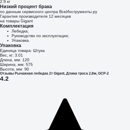
2.9 кг
Низкий процент брака
по данным сервисного центра ВсеИнструменты.ру
Гарантия производителя 12 месяцев
на товары Gigant
Комплектация
Лебедка;
Руководство по эксплуатации;
Упаковка.
Упаковка
Единица товара: Штука
Вес, кг: 3.01
Длина, мм: 120
Ширина, мм: 575
Высота, мм: 90
Отзывы Рычажная лебедка 2т Gigant, Длина троса 2,8м, GCP-2
4.2