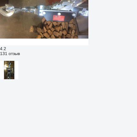
4.2
131 отзыв