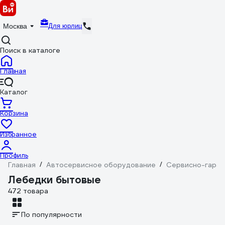
Для юрлиц
Москва
Поиск в каталоге
Главная
Каталог
Корзина
Избранное
Профиль
Главная
/
Автосервисное оборудование
/
Сервисно-гараж
Лебедки бытовые
472 товара
По популярности