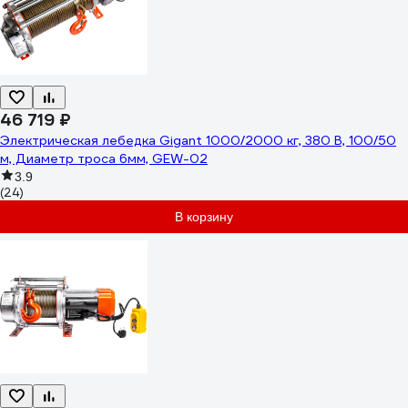
46 719 ₽
Электрическая лебедка Gigant 1000/2000 кг, 380 В, 100/50
м, Диаметр троса 6мм, GEW-02
3.9
(24)
В корзину