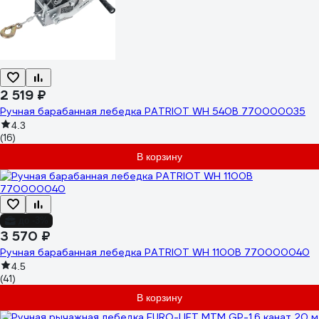
2 519 ₽
Ручная барабанная лебедка PATRIOT WH 540B 770000035
4.3
(16)
В корзину
до -3%
3 570 ₽
Ручная барабанная лебедка PATRIOT WH 1100B 770000040
4.5
(41)
В корзину