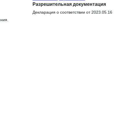
Разрешительная документация
Декларация о соответствии от 2023.05.16
ения.