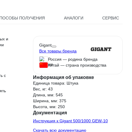
ПОСОБЫ ПОЛУЧЕНИЯ
АНАЛОГИ
СЕРВИС
ых и
ии
Gigant
Все товары бренда
Россия — родина бренда
Китай — страна производства
ь с
Информация об упаковке
Единица товара: Штука
Вес, кг: 43
ять
Длина, мм: 545
Ширина, мм: 375
Высота, мм: 250
Документация
Инструкция к Gigant 500/1000 GEW-10
Скачать всю документацию