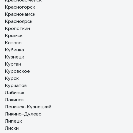
Красногорск
Краснокамск
Красноярск
Кропоткин
Крымск
Кстово
Кубинка
Кузнецк
Курган
Куровское
Курск
Курчатов
Лабинск
Лакинск
Ленинск-Кузнецкий
Ликино-Дулево
Липецк
Лиски