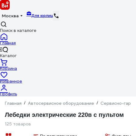
Для юрлиц
Москва
Поиск в каталоге
Главная
Каталог
Корзина
Избранное
Профиль
Главная
/
Автосервисное оборудование
/
Сервисно-гараж
Лебедки электрические 220в с пультом
125 товаров