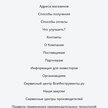
Адреса магазинов
Способы получения
Способы оплаты
Что улучшить?
Контакты
О Компании
Поставщикам
Партнерам
Информация для инвесторов
Организациям
Сервисный центр ВсеИнструменты.ру
Наши закупки
Сервисные центры производителей
Правила применения рекомендательных технологий