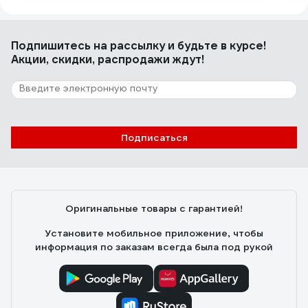
Подпишитесь
на рассылку
и будьте в курсе!
Акции, скидки, распродажи ждут!
Подписаться
Оригинальные товары с гарантией!
Установите мобильное приложение, чтобы
информация по заказам всегда была под рукой