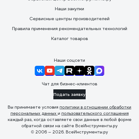
Наши закупки
Сервисные центры производителей
Правила применения рекомендательных технологий
Каталог товаров
Наши соцсети
Чат для бизнес-клиентов
Подать заявку
Вы принимаете условия
политики в отношении обработки
персональных данных
и
пользовательского соглашения
каждый раз, когда оставляете свои данные в любой форме
обратной связи на сайте ВсеИнструменты.ру
© 2006 — 2026. ВсеИнструменты.ру