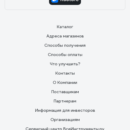
Каталог
Адреса магазинов
Способы получения
Способы оплаты
Что улучшить?
Контакты
О Компании
Поставщикам
Партнерам
Информация для инвесторов
Организациям
Сервисный центр ВсеИнструменты.ру