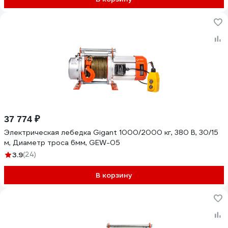
37 774 ₽
Электрическая лебедка Gigant 1000/2000 кг, 380 В, 30/15
м, Диаметр троса 6мм, GEW-05
3.9
(24)
В корзину