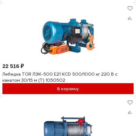
22 516 ₽
Лебедка TOR ЛЭК-500 E21 KCD 500/1000 кг 220 В с
канатом 30/15 м (T) 1050502
В корзину