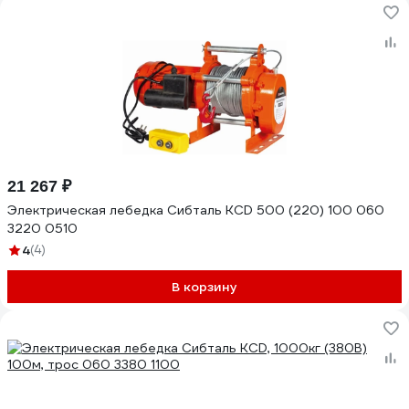
21 267 ₽
Электрическая лебедка Сибталь KCD 500 (220) 100 060
3220 0510
4
(4)
В корзину