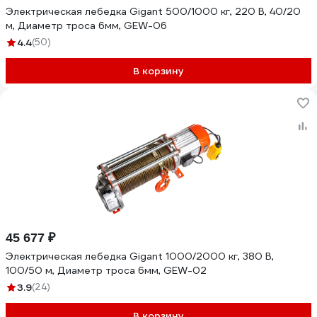
Электрическая лебедка Gigant 500/1000 кг, 220 В, 40/20
м, Диаметр троса 6мм, GEW-06
4.4
(50)
В корзину
45 677 ₽
Электрическая лебедка Gigant 1000/2000 кг, 380 В,
100/50 м, Диаметр троса 6мм, GEW-02
3.9
(24)
В корзину