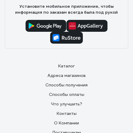
Установите мобильное приложение, чтобы
информация по заказам всегда была под рукой
Каталог
Адреса магазинов
Способы получения
Способы оплаты
Что улучшить?
Контакты
О Компании
Поставщикам