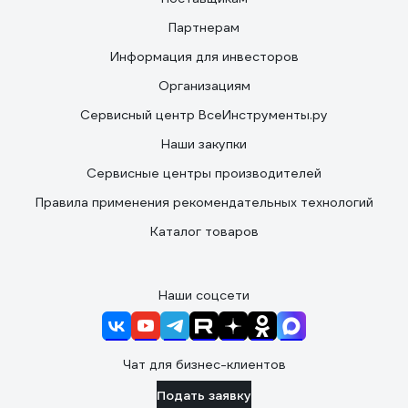
Партнерам
Информация для инвесторов
Организациям
Сервисный центр ВсеИнструменты.ру
Наши закупки
Сервисные центры производителей
Правила применения рекомендательных технологий
Каталог товаров
Наши соцсети
Чат для бизнес-клиентов
Подать заявку