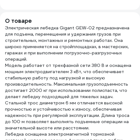
GSC-010
О товаре
Электрическая лебедка Gigant GEW-02 предназначена
для подъема, перемещения и удержания грузов при
строительных, монтажных и ремонтных работах. Она
широко применяется на стройплощадках, в мастерских,
гаражах и при выполнении погрузочно-разгрузочных
операций.
Модель работает от трехфазной сети 380 В и оснащена
мощным электродвигателем 3 кВт, что обеспечивает
стабильную работу под нагрузкой и высокую
производительность. Максимальная грузоподъемность
достигает 2000 кг при использовании полиспаста, что
делает лебедку подходящей для тяжелых задач.
Стальной трос диаметром 6 мм отличается высокой
прочностью и устойчивостью к износу, обеспечивая
надежность при регулярной эксплуатации. Длина троса
до 100 м позволяет выполнять подъемные операции на
значительной высоте или расстоянии.
Лебедка оснащена электромагнитной тормозной