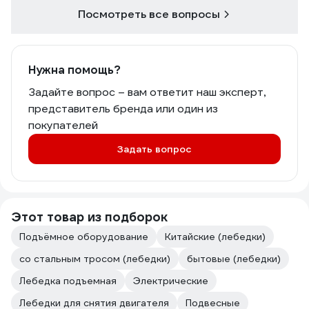
Посмотреть все вопросы
Нужна помощь?
Задайте вопрос – вам ответит наш эксперт,
представитель бренда или один из
покупателей
Задать вопрос
Этот товар из подборок
Подъёмное оборудование
Китайские (лебедки)
со стальным тросом (лебедки)
бытовые (лебедки)
Лебедка подъемная
Электрические
Лебедки для снятия двигателя
Подвесные