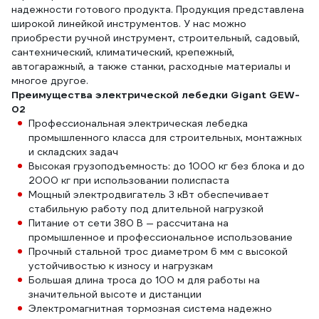
надежности готового продукта. Продукция представлена
широкой линейкой инструментов. У нас можно
приобрести ручной инструмент, строительный, садовый,
сантехнический, климатический, крепежный,
автогаражный, а также станки, расходные материалы и
многое другое.
Преимущества электрической лебедки Gigant GEW-
02
Профессиональная электрическая лебедка
промышленного класса для строительных, монтажных
и складских задач
Высокая грузоподъемность: до 1000 кг без блока и до
2000 кг при использовании полиспаста
Мощный электродвигатель 3 кВт обеспечивает
стабильную работу под длительной нагрузкой
Питание от сети 380 В — рассчитана на
промышленное и профессиональное использование
Прочный стальной трос диаметром 6 мм с высокой
устойчивостью к износу и нагрузкам
Большая длина троса до 100 м для работы на
значительной высоте и дистанции
Электромагнитная тормозная система надежно