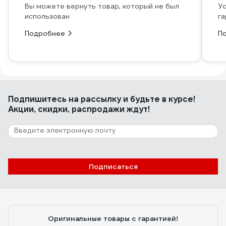
Вы можете вернуть товар, который не был
Ус
использован
га
Подробнее
П
Подпишитесь
на рассылку
и будьте в курсе!
Акции, скидки, распродажи ждут!
Подписаться
Оригинальные товары с гарантией!