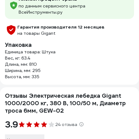
по данным сервисного центра
ВсеИнструменты.ру
Гарантия производителя 12 месяцев
на товары Gigant
Упаковка
Единица товара: Штука
Вес, кг: 63.4
Длина, мм: 810
Ширина, мм: 295
Высота, мм: 335
Отзывы Электрическая лебедка Gigant
1000/2000 кг, 380 В, 100/50 м, Диаметр
троса 6мм, GEW-02
3.9
24 отзыва