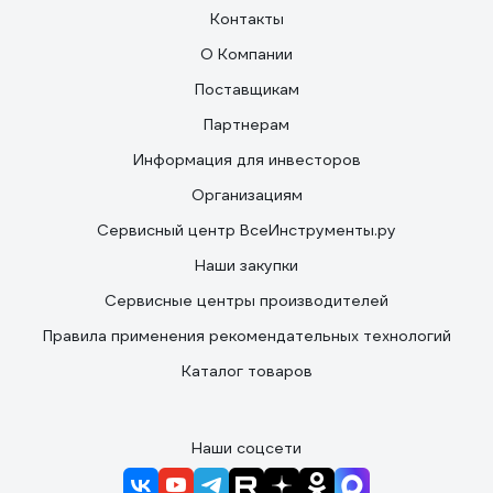
Контакты
О Компании
Поставщикам
Партнерам
Информация для инвесторов
Организациям
Сервисный центр ВсеИнструменты.ру
Наши закупки
Сервисные центры производителей
Правила применения рекомендательных технологий
Каталог товаров
Наши соцсети