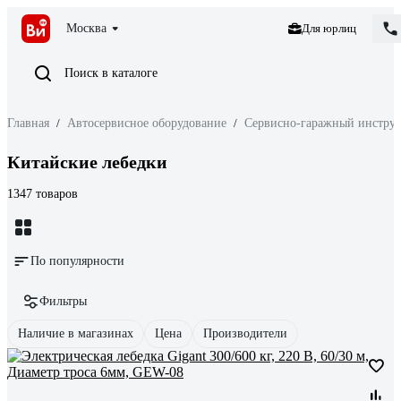
Москва
Для юрлиц
Поиск в каталоге
Главная
/
Автосервисное оборудование
/
Сервисно-гаражный инстру
Китайские лебедки
1347 товаров
По популярности
Фильтры
Наличие в магазинах
Цена
Производители