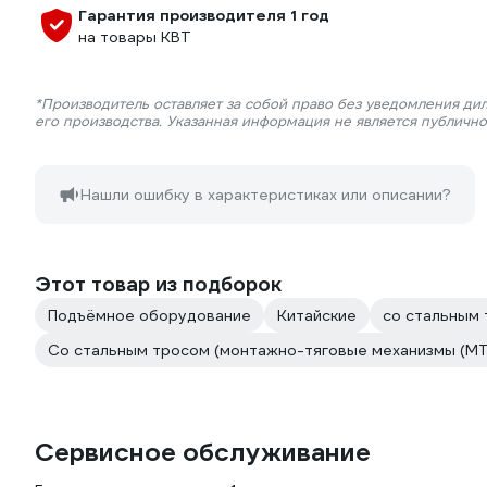
Гарантия производителя 1 год
на товары КВТ
*Производитель оставляет за собой право без уведомления ди
его производства. Указанная информация не является публичн
Нашли ошибку в характеристиках или описании?
Этот товар из подборок
Подъёмное оборудование
Китайские
со стальным
Со стальным тросом (монтажно-тяговые механизмы (МТ
Сервисное обслуживание