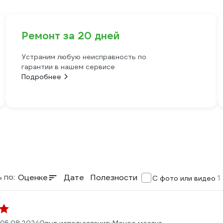
Ремонт за 20 дней
Устраним любую неисправность по
гарантии в нашем сервисе
Подробнее
 по:
Оценке
Дате
Полезности
1
С фото или видео