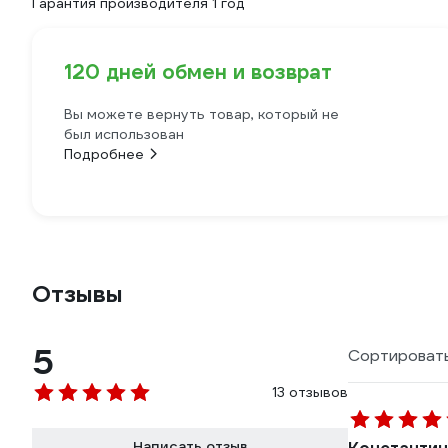
Гарантия производителя 1 год
120 дней обмен и возврат
Вы можете вернуть товар, который не
был использован
Подробнее
Отзывы
5
Сортировать
13 отзывов
Написать отзыв