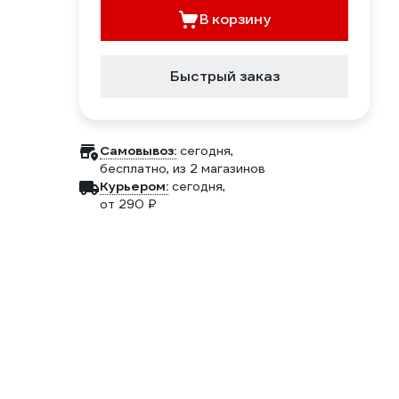
В корзину
Быстрый заказ
Самовывоз:
сегодня,
бесплатно
, из 2 магазинов
Курьером:
сегодня,
от 290 ₽