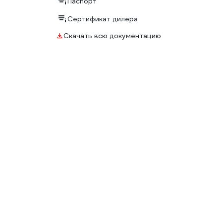
Паспорт
Сертификат дилера
Скачать всю документацию