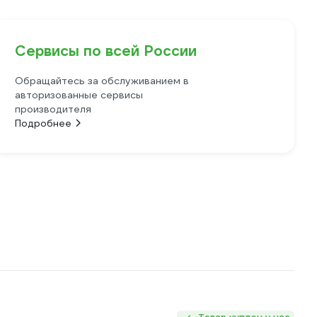
Сервисы по всей России
Обращайтесь за обслуживанием в
авторизованные сервисы
производителя
Подробнее