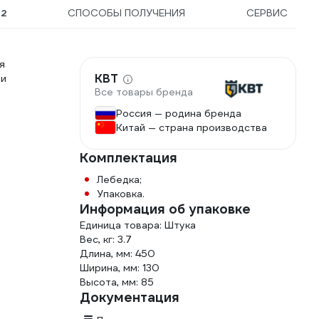
Ы
2
СПОСОБЫ ПОЛУЧЕНИЯ
СЕРВИС
я
КВТ
ии
Все товары бренда
Россия — родина бренда
Китай — страна производства
Комплектация
Лебедка;
Упаковка.
Информация об упаковке
Единица товара: Штука
Вес, кг: 3.7
Длина, мм: 450
Ширина, мм: 130
Высота, мм: 85
Документация