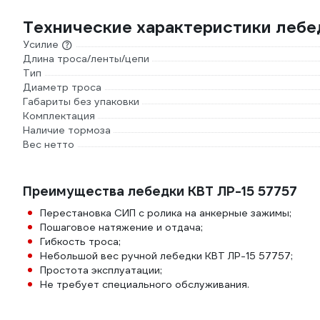
Технические характеристики лебе
Усилие
Длина троса/ленты/цепи
Тип
Диаметр троса
Габариты без упаковки
Комплектация
Наличие тормоза
Вес нетто
Преимущества лебедки КВТ ЛР-15 57757
Перестановка СИП с ролика на анкерные зажимы;
Пошаговое натяжение и отдача;
Гибкость троса;
Небольшой вес ручной лебедки КВТ ЛР-15 57757;
Простота эксплуатации;
Не требует специального обслуживания.