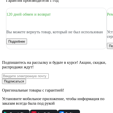
Гарантия производителя 1 год
120 дней обмен и возврат
Рем
Вы можете вернуть товар, который не был использован
Уст
сер
Подробнее
По
Подпишитесь
на рассылку
и будьте в курсе! Акции, скидки,
распродажи ждут!
Подписаться
Оригинальные товары с гарантией!
Установите мобильное приложение, чтобы информация по
заказам всегда была под рукой