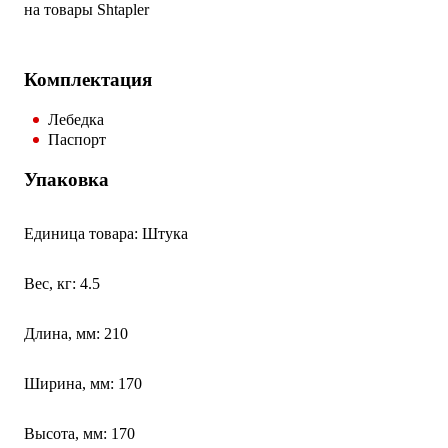
на товары Shtapler
Комплектация
Лебедка
Паспорт
Упаковка
Единица товара: Штука
Вес, кг: 4.5
Длина, мм: 210
Ширина, мм: 170
Высота, мм: 170