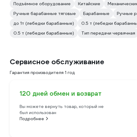
Подъёмное оборудование
Китайские
Механически
Ручные барабанные тяговые
Барабанные
Ручные 
до 1т (лебедки барабанные)
0.5 т (лебедки барабанн
0.5 т (лебедки барабанные)
Тип передачи червячная
Сервисное обслуживание
Гарантия производителя 1 год
120 дней обмен и возврат
Вы можете вернуть товар, который не
был использован
Подробнее