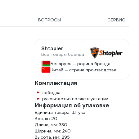
ВОПРОСЫ
СЕРВИС
я
Shtapler
Все товары бренда
Беларусь — родина бренда
Китай — страна производства
Комплектация
лебедка
руководство по эксплуатации
Информация об упаковке
Единица товара: Штука
Вес, кг: 20
Длина, мм: 330
Ширина, мм: 240
Высота, мм: 295