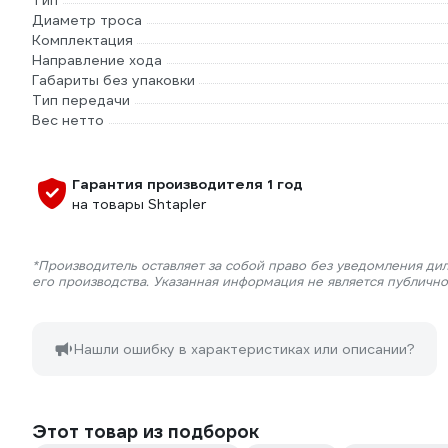
Тип
Диаметр троса
Комплектация
Направление хода
Габариты без упаковки
Тип передачи
Вес нетто
Гарантия производителя 1 год
на товары Shtapler
*Производитель оставляет за собой право без уведомления ди
его производства. Указанная информация не является публичн
Нашли ошибку в характеристиках или описании?
Этот товар из подборок