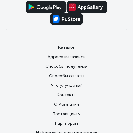
Каталог
Адреса магазинов
Способы получения
Способы оплаты
Что улучшить?
Контакты
О Компании
Поставщикам
Партнерам
Информация для инвесторов