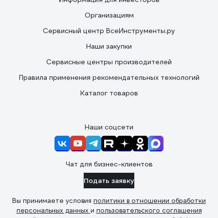
Организациям
Сервисный центр ВсеИнструменты.ру
Наши закупки
Сервисные центры производителей
Правила применения рекомендательных технологий
Каталог товаров
Наши соцсети
Чат для бизнес-клиентов
Подать заявку
Вы принимаете условия
политики в отношении обработки
персональных данных
и
пользовательского соглашения