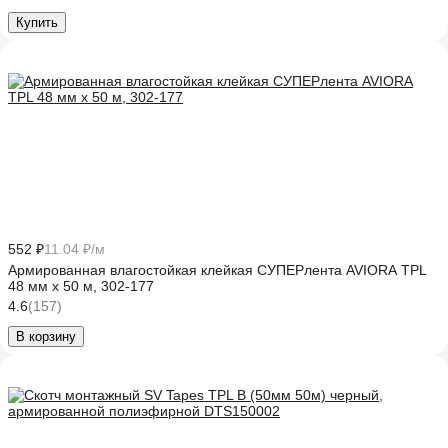
Купить
552 ₽
11.04 ₽/м
Армированная влагостойкая клейкая СУПЕРлента AVIORA TPL
48 мм х 50 м, 302-177
4.6
(157)
В корзину