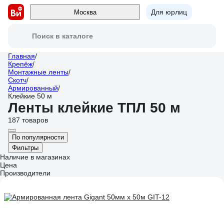
Для юрлиц
Москва
Поиск в каталоге
Главная
/
Крепёж
/
Монтажные ленты
/
Скотч
/
Армированный
/
Клейкие 50 м
Ленты клейкие ТПЛ 50 м
187 товаров
По популярности
Фильтры
Наличие в магазинах
Цена
Производители