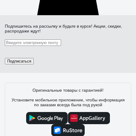
Подпишитесь
на рассылку
и будьте в курсе! Акции, скидки,
распродажи ждут!
Подписаться
Оригинальные товары с гарантией!
Установите мобильное приложение, чтобы информация
по заказам всегда была под рукой