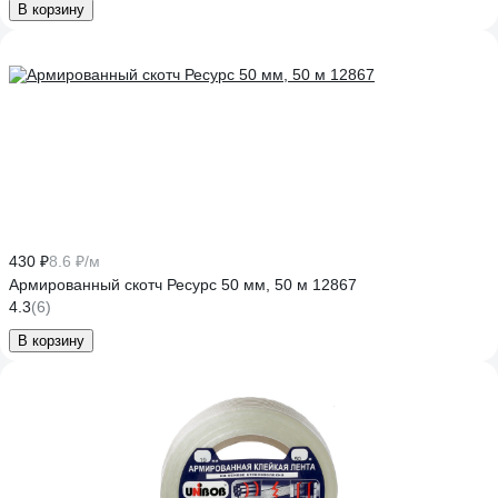
В корзину
430 ₽
8.6 ₽/м
Армированный скотч Ресурс 50 мм, 50 м 12867
4.3
(6)
В корзину