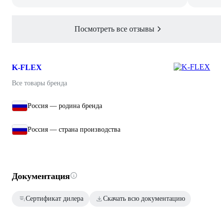
Посмотреть все отзывы
K-FLEX
Все товары бренда
Россия — родина бренда
Россия — страна производства
Документация
Сертификат дилера
Скачать всю документацию