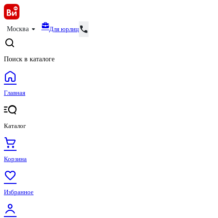
Для юрлиц
Москва
Поиск в каталоге
Главная
Каталог
Корзина
Избранное