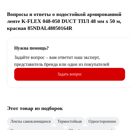
Вопросы и ответы о водостойкой армированной
ленте K-FLEX 048-050 DUCT ТПЛ 48 мм х 50 м,
красная 85NDAL48050164R
Нужна помощь?
Задайте вопрос – вам ответит наш эксперт,
представитель бренда или один из покупателей
Задать вопрос
Этот товар из подборок
Ленты самоклеющиеся
Термостойкая
Односторонние