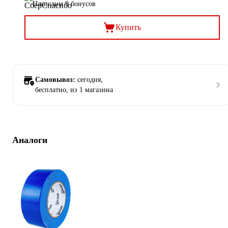
Начислим 9 бонусов
Купить
Самовывоз:
сегодня,
бесплатно
, из 1 магазина
Аналоги