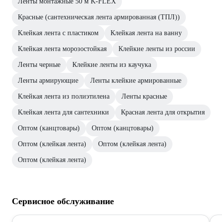
Ленты монтажные 50 м K-FLEX
Красные (сантехническая лента армированная (ТПЛ))
Клейкая лента с пластиком
Клейкая лента на ванну
Клейкая лента морозостойкая
Клейкие ленты из россии
Ленты черные
Клейкие ленты из каучука
Ленты армирующие
Ленты клейкие армированные
Клейкая лента из полиэтилена
Ленты красные
Клейкая лента для сантехники
Красная лента для открытия
Оптом (канцтовары)
Оптом (канцтовары)
Оптом (клейкая лента)
Оптом (клейкая лента)
Оптом (клейкая лента)
Сервисное обслуживание