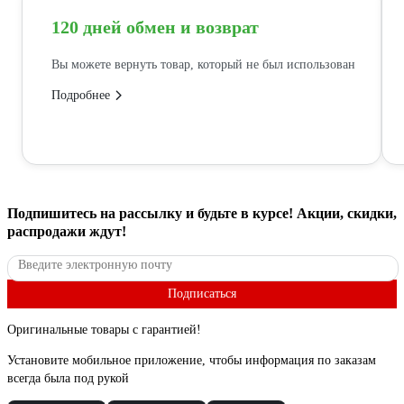
120 дней обмен и возврат
Вы можете вернуть товар, который не был использован
Подробнее
Подпишитесь
на рассылку
и будьте в курсе! Акции, скидки,
распродажи ждут!
Подписаться
Оригинальные товары с гарантией!
Установите мобильное приложение, чтобы информация по заказам
всегда была под рукой