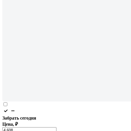
Забрать сегодня
Цена, ₽