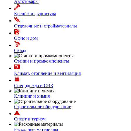
Автотовары
Крепёж и фурнитура
Отделочные и стройматериалы
Офис и дом
Склад
Станки и промкомпоненты
Климат, отопление и вентиляция
Спецодежда и СИЗ
Клининг и химия
Строительное оборудование
Спорт и туризм
Расходные материалы