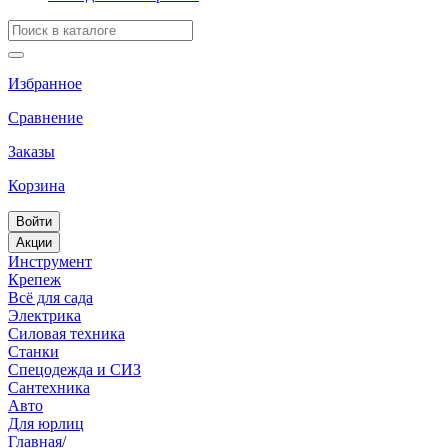
Избранное
Сравнение
Заказы
Корзина
Войти
Акции
Инструмент
Крепеж
Всё для сада
Электрика
Силовая техника
Станки
Спецодежда и СИЗ
Сантехника
Авто
Для юрлиц
Главная
/