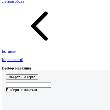
Летняя обувь
Ботинки
Коричневый
Выбор магазина
Выбрать на карте
Выберите магазин