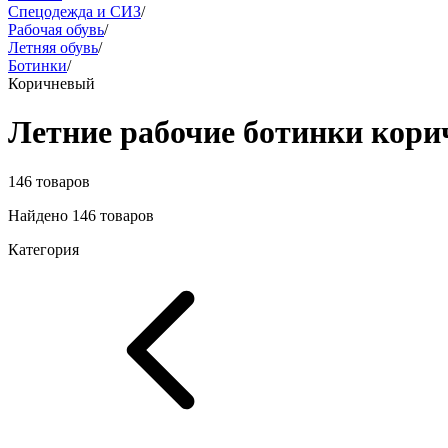
Спецодежда и СИЗ
/
Рабочая обувь
/
Летняя обувь
/
Ботинки
/
Коричневый
Летние рабочие ботинки кор
146 товаров
Найдено 146 товаров
Категория