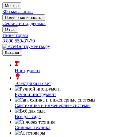
Москва
306 магазинов
Получение и оплата
Сервис и поддержка
О нас
Инвесторам
8 800 550-37-70
Каталог
Инструмент
Электрика и свет
Ручной инструмент
Сантехника и инженерные системы
Всё для сада
Силовая техника