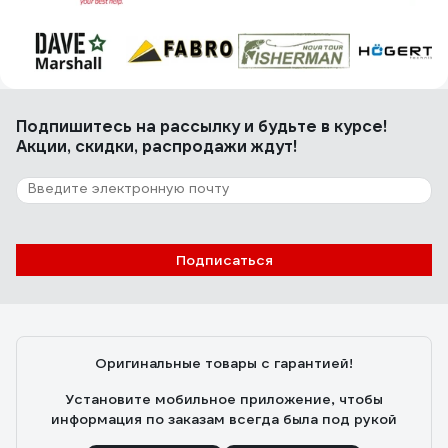
Подпишитесь
на рассылку
и будьте в курсе!
Акции, скидки, распродажи ждут!
Подписаться
Оригинальные товары с гарантией!
Установите мобильное приложение, чтобы
информация по заказам всегда была под рукой