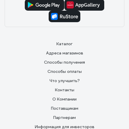
Каталог
Адреса магазинов
Способы получения
Способы оплаты
Что улучшить?
Контакты
О Компании
Поставщикам
Партнерам
Информация для инвесторов