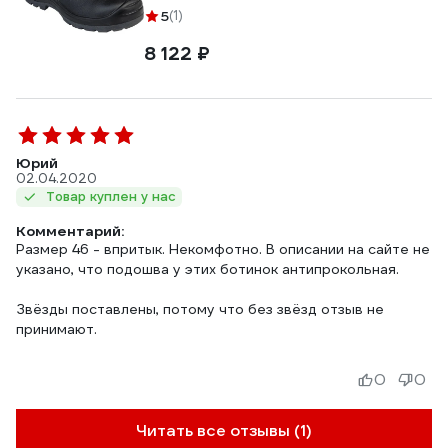
5
(1)
8 122 ₽
Юрий
02.04.2020
Товар куплен у нас
Комментарий:
Размер 46 - впритык. Некомфотно. В описании на сайте не
указано, что подошва у этих ботинок антипрокольная.
Звёзды поставлены, потому что без звёзд отзыв не
принимают.
0
0
Читать все отзывы (1)