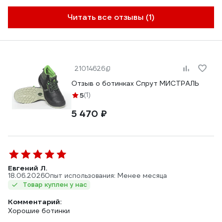
Читать все отзывы (1)
21014626
Отзыв о ботинках Спрут МИСТРАЛЬ
5
(1)
5 470 ₽
Евгений Л.
18.06.2026
Опыт использования: Менее месяца
Товар куплен у нас
Комментарий:
Хорошие ботинки