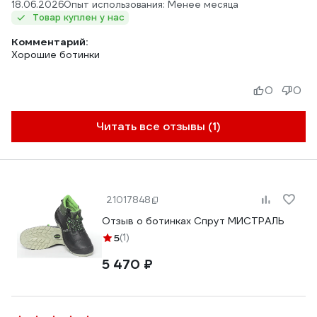
18.06.2026
Опыт использования: Менее месяца
Товар куплен у нас
Комментарий:
Хорошие ботинки
0
0
Читать все отзывы (1)
21017848
Отзыв о ботинках Спрут МИСТРАЛЬ
5
(1)
5 470 ₽