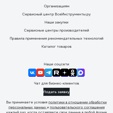
Организациям
Сервисный центр ВсеИнструменты.ру
Наши закупки
Сервисные центры производителей
Правила применения рекомендательных технологий
Каталог товаров
Наши соцсети
Чат для бизнес-клиентов
Подать заявку
Вы принимаете условия
политики в отношении обработки
персональных данных
и
пользовательского соглашения
каждый раз, когда оставляете свои данные в любой форме