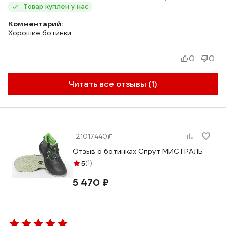
Товар куплен у нас
Комментарий:
Хорошие ботинки
0
0
Читать все отзывы (1)
21017440
Отзыв о ботинках Спрут МИСТРАЛЬ
5
(1)
5 470 ₽