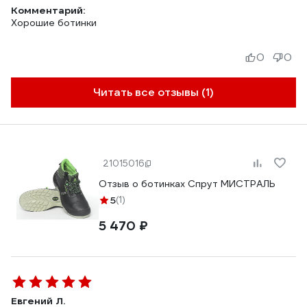
Комментарий:
Хорошие ботинки
0
0
Читать все отзывы (1)
21015016
Отзыв о ботинках Спрут МИСТРАЛЬ
5
(1)
5 470 ₽
Евгений Л.