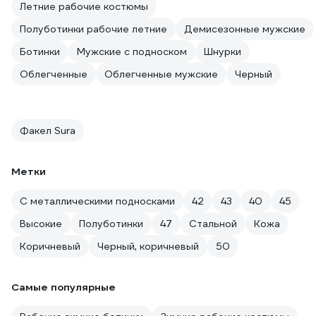
Летние рабочие костюмы
Полуботинки рабочие летние
Демисезонные мужские
Ботинки
Мужские с подноском
Шнурки
Облегченные
Облегченные мужские
Черный
Факел Sura
Метки
С металлическими подносками
42
43
40
45
Высокие
Полуботинки
47
Стальной
Кожа
Коричневый
Черный, коричневый
50
Самые популярные