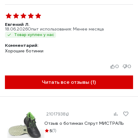
Евгений Л.
18.06.2026
Опыт использования: Менее месяца
Товар куплен у нас
Комментарий:
Хорошие ботинки
0
0
Читать все отзывы (1)
21017938
Отзыв о ботинках Спрут МИСТРАЛЬ
5
(1)