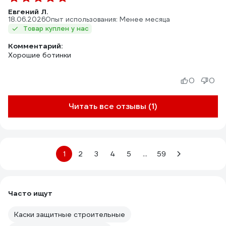
Евгений Л.
18.06.2026
Опыт использования: Менее месяца
Товар куплен у нас
Комментарий:
Хорошие ботинки
0
0
Читать все отзывы (1)
1
2
3
4
5
...
59
Часто ищут
Каски защитные строительные