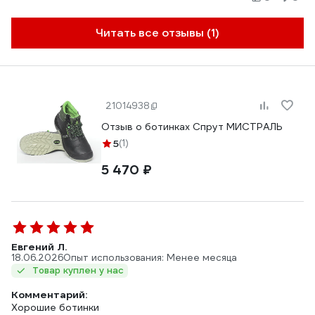
Читать все отзывы (1)
21014938
Отзыв о ботинках Спрут МИСТРАЛЬ
5
(1)
5 470 ₽
Евгений Л.
18.06.2026
Опыт использования: Менее месяца
Товар куплен у нас
Комментарий:
Хорошие ботинки