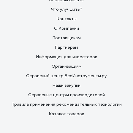
Что улучшить?
Контакты
О Компании
Поставщикам
Партнерам
Информация для инвесторов
Организациям
Сервисный центр ВсеИнструменты.ру
Наши закупки
Сервисные центры производителей
Правила применения рекомендательных технологий
Каталог товаров