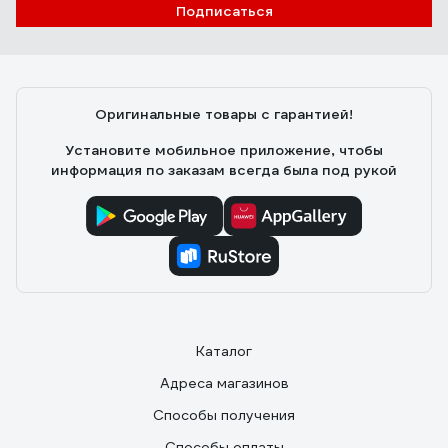
Подписаться
Отзыв о ботинках Антекс ЕР-00000483
Алексей М.
17.08.2024
Оригинальные товары с гарантией!
Всё замечательно
Установите мобильное приложение, чтобы
информация по заказам всегда была под рукой
Каталог
Адреса магазинов
Способы получения
Способы оплаты