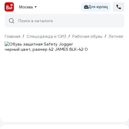
Москва
Для юрлиц
Поиск в каталоге
Главная
/
Спецодежда и СИЗ
/
Рабочая обувь
/
Летняя о