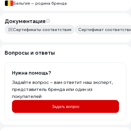
Бельгия — родина бренда
Документация
Сертификаты соответствия
Сертификат соответстви
Вопросы и ответы
Нужна помощь?
Задайте вопрос – вам ответит наш эксперт,
представитель бренда или один из
покупателей
Задать вопрос