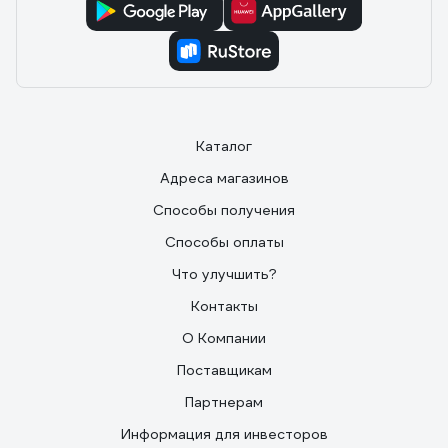
Каталог
Адреса магазинов
Способы получения
Способы оплаты
Что улучшить?
Контакты
О Компании
Поставщикам
Партнерам
Информация для инвесторов