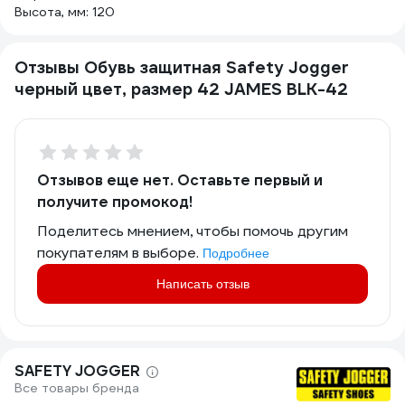
Высота, мм: 120
Отзывы Обувь защитная Safety Jogger
черный цвет, размер 42 JAMES BLK-42
Отзывов еще нет. Оставьте первый и
получите промокод!
Поделитесь мнением, чтобы помочь другим
покупателям в выборе.
Подробнее
Написать отзыв
SAFETY JOGGER
Все товары бренда