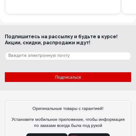
Подпишитесь
на рассылку
и будьте в курсе!
Акции, скидки, распродажи ждут!
Подписаться
Оригинальные товары с гарантией!
Установите мобильное приложение, чтобы информация
по заказам всегда была под рукой