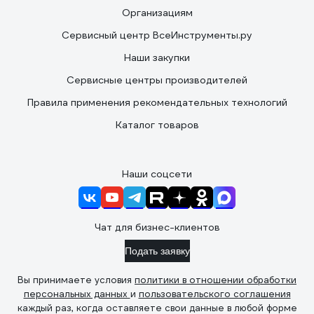
Организациям
Сервисный центр ВсеИнструменты.ру
Наши закупки
Сервисные центры производителей
Правила применения рекомендательных технологий
Каталог товаров
Наши соцсети
Чат для бизнес-клиентов
Подать заявку
Вы принимаете условия
политики в отношении обработки
персональных данных
и
пользовательского соглашения
каждый раз, когда оставляете свои данные в любой форме