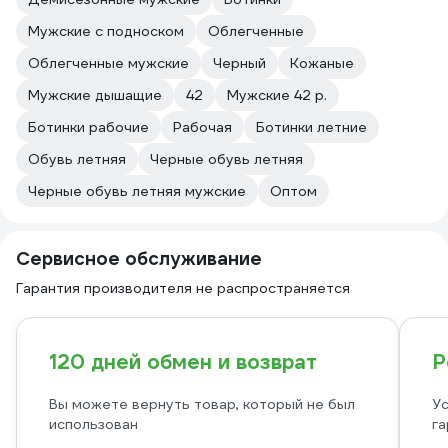
Мужские с подноском
Облегченные
Облегченные мужские
Черный
Кожаные
Мужские дышащие
42
Мужские 42 р.
Ботинки рабочие
Рабочая
Ботинки летние
Обувь летняя
Черные обувь летняя
Черные обувь летняя мужские
Оптом
Сервисное обслуживание
Гарантия производителя не распространяется
120 дней обмен и возврат
Р
Вы можете вернуть товар, который не был
Ус
использован
га