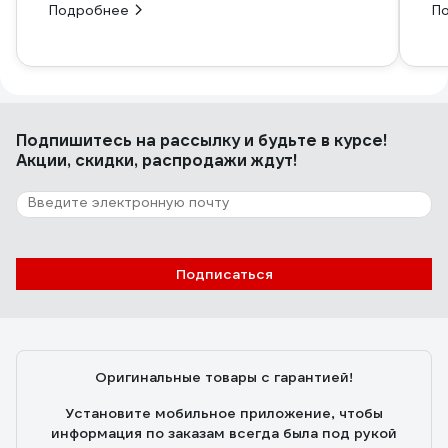
Подробнее
П
Подпишитесь
на рассылку
и будьте в курсе!
Акции, скидки, распродажи ждут!
Подписаться
Оригинальные товары с гарантией!
Установите мобильное приложение, чтобы
информация по заказам всегда была под рукой