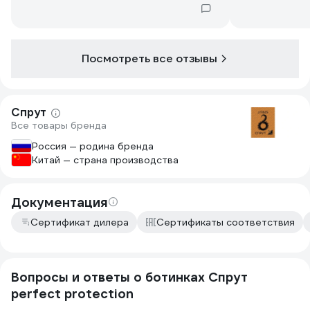
Посмотреть все отзывы
Спрут
Все товары бренда
Россия — родина бренда
Китай — страна производства
Документация
Сертификат дилера
Сертификаты соответствия
Вопросы и ответы о ботинках Спрут
perfect protection