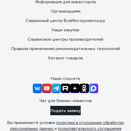
Информация для инвесторов
Организациям
Сервисный центр ВсеИнструменты.ру
Наши закупки
Сервисные центры производителей
Правила применения рекомендательных технологий
Каталог товаров
Наши соцсети
Чат для бизнес-клиентов
Подать заявку
Вы принимаете условия
политики в отношении обработки
персональных данных
и
пользовательского соглашения