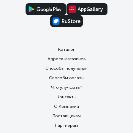
Каталог
Адреса магазинов
Способы получения
Способы оплаты
Что улучшить?
Контакты
О Компании
Поставщикам
Партнерам