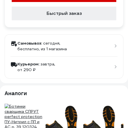
Быстрый заказ
Самовывоз:
сегодня,
бесплатно
, из 1 магазина
Курьером:
завтра,
от 290 ₽
Аналоги