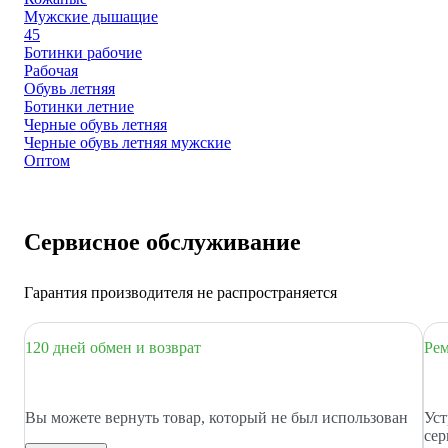
Мужские дышащие
45
Ботинки рабочие
Рабочая
Обувь летняя
Ботинки летние
Черные обувь летняя
Черные обувь летняя мужские
Оптом
Сервисное обслуживание
Гарантия производителя не распространяется
120 дней обмен и возврат
Рем
Вы можете вернуть товар, который не был использован
Уст
сер