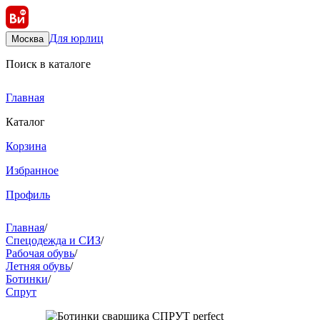
Для юрлиц
Москва
Поиск в каталоге
Главная
Каталог
Корзина
Избранное
Профиль
Главная
/
Спецодежда и СИЗ
/
Рабочая обувь
/
Летняя обувь
/
Ботинки
/
Спрут