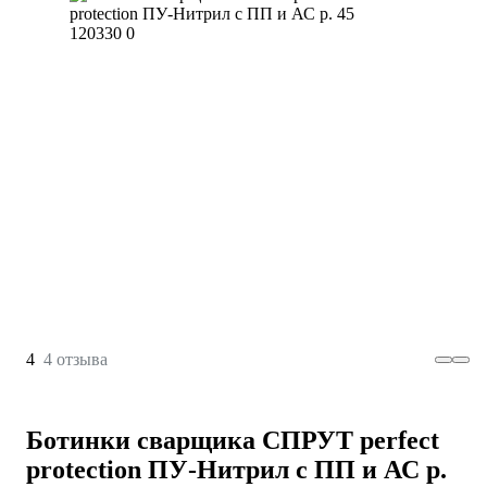
4
4 отзыва
Ботинки сварщика СПРУТ perfect
protection ПУ-Нитрил с ПП и АС р.