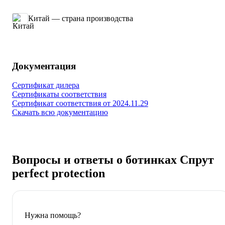
Китай — страна производства
Документация
Сертификат дилера
Сертификаты соответствия
Сертификат соответствия от 2024.11.29
Скачать всю документацию
Вопросы и ответы о ботинках Спрут
perfect protection
Нужна помощь?