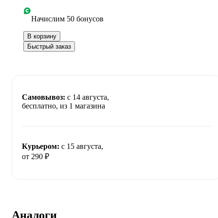
Начислим 50 бонусов
В корзину
Быстрый заказ
Самовывоз:
c 14 августа,
бесплатно
, из 1 магазина
Курьером:
c 15 августа,
от 290 ₽
Аналоги