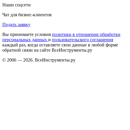
Наши соцсети
Чат для бизнес-клиентов
Подать заявку
Вы принимаете условия
политики в отношении обработки
персональных данных
и
пользовательского соглашения
каждый раз, когда оставляете свои данные в любой форме
обратной связи на сайте ВсеИнструменты.ру
© 2006 — 2026. ВсеИнструменты.ру