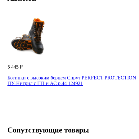
5 445 ₽
Ботинки с высоким берцем Спрут PERFECT PROTECTION
ПУ-Нитрил с ПП и АС р.44 124921
Сопутствующие товары