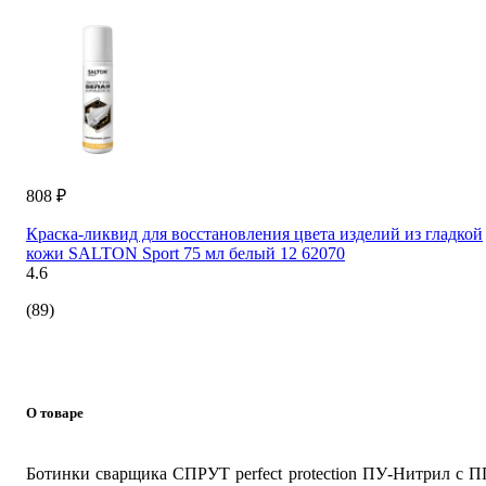
808 ₽
Краска-ликвид для восстановления цвета изделий из гладкой
кожи SALTON Sport 75 мл белый 12 62070
4.6
(89)
О товаре
Ботинки сварщика СПРУТ perfect protection ПУ-Нитрил с 