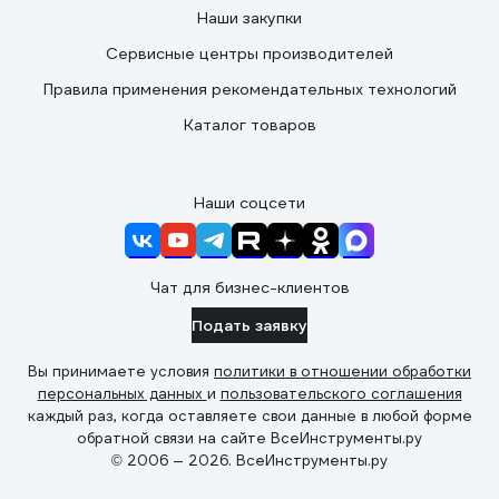
Наши закупки
Сервисные центры производителей
Правила применения рекомендательных технологий
Каталог товаров
Наши соцсети
Чат для бизнес-клиентов
Подать заявку
Вы принимаете условия
политики в отношении обработки
персональных данных
и
пользовательского соглашения
каждый раз, когда оставляете свои данные в любой форме
обратной связи на сайте ВсеИнструменты.ру
© 2006 — 2026. ВсеИнструменты.ру