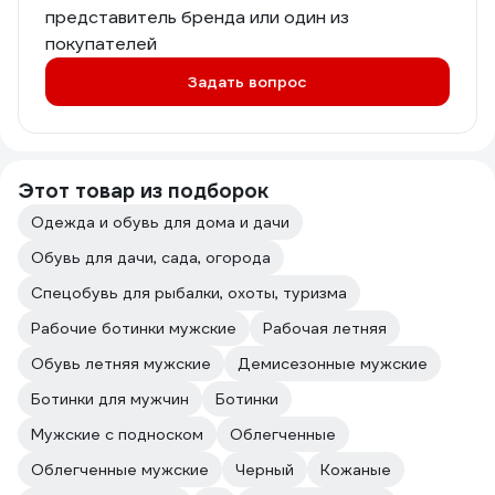
представитель бренда или один из
покупателей
Задать вопрос
Этот товар из подборок
Одежда и обувь для дома и дачи
Обувь для дачи, сада, огорода
Спецобувь для рыбалки, охоты, туризма
Рабочие ботинки мужские
Рабочая летняя
Обувь летняя мужские
Демисезонные мужские
Ботинки для мужчин
Ботинки
Мужские с подноском
Облегченные
Облегченные мужские
Черный
Кожаные