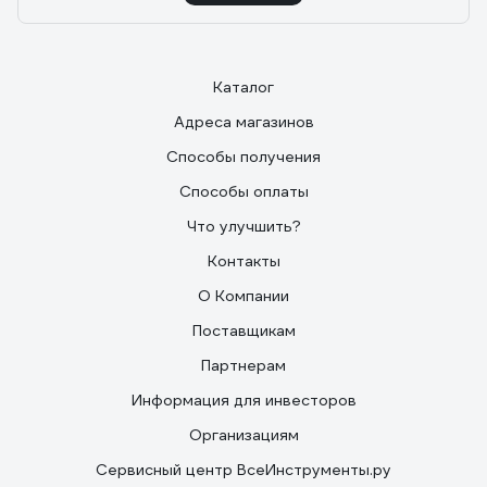
Каталог
Адреса магазинов
Способы получения
Способы оплаты
Что улучшить?
Контакты
О Компании
Поставщикам
Партнерам
Информация для инвесторов
Организациям
Сервисный центр ВсеИнструменты.ру