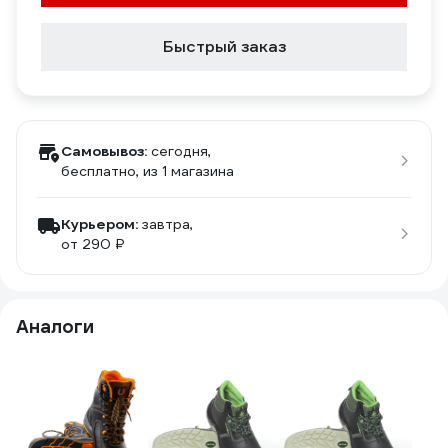
Быстрый заказ
Самовывоз:
сегодня,
бесплатно
, из 1 магазина
Курьером:
завтра,
от 290 ₽
Аналоги