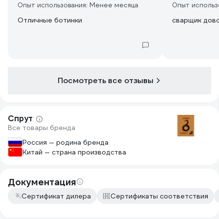
Опыт использования: Менее месяца
Опыт использ
Отличные ботинки
сварщик дов
Посмотреть все отзывы
Спрут
Все товары бренда
Россия — родина бренда
Китай — страна производства
Документация
Сертификат дилера
Сертификаты соответствия