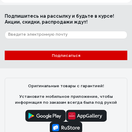
Подпишитесь
на рассылку
и будьте в курсе!
Акции, скидки, распродажи ждут!
Подписаться
Оригинальные товары с гарантией!
Установите мобильное приложение, чтобы
информация по заказам всегда была под рукой