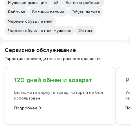
Мужские дышащие
43
Ботинки рабочие
Рабочая
Ботинки летние
Обувь летняя
Черные обувь летняя
Черные обувь летняя мужские
Оптом
Сервисное обслуживание
Гарантия производителя не распространяется
120 дней обмен и возврат
Р
Вы можете вернуть товар, который не был
Ус
использован
га
Подробнее
П