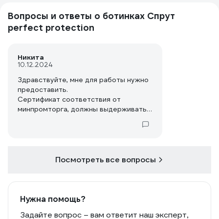
Вопросы и ответы о ботинках Спрут
perfect protection
Никита
10.12.2024
Здравствуйте, мне для работы нужно
предоставить.
Сертификат соответствия от
минпромторга, должны выдерживать
нагрузку не менее 200 джоулей.
Посмотреть все вопросы
Нужна помощь?
Задайте вопрос – вам ответит наш эксперт,