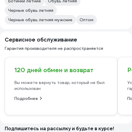
Ботинки летние
Обувь летняя
Черные обувь летняя
Черные обувь летняя мужские
Оптом
Сервисное обслуживание
Гарантия производителя не распространяется
120 дней обмен и возврат
Р
Вы можете вернуть товар, который не был
Ус
использован
га
Подробнее
П
Подпишитесь
на рассылку
и будьте в курсе!