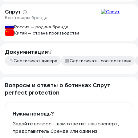
Спрут
Все товары бренда
Россия — родина бренда
Китай — страна производства
Документация
Сертификат дилера
Сертификаты соответствия
Вопросы и ответы о ботинках Спрут
perfect protection
Нужна помощь?
Задайте вопрос – вам ответит наш эксперт,
представитель бренда или один из