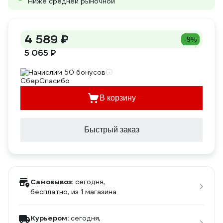
Ниже средней рыночной
4 589 ₽
-9%
5 065 ₽
Начислим 50 бонусов
В корзину
Быстрый заказ
Самовывоз:
сегодня,
бесплатно
, из 1 магазина
Курьером:
сегодня,