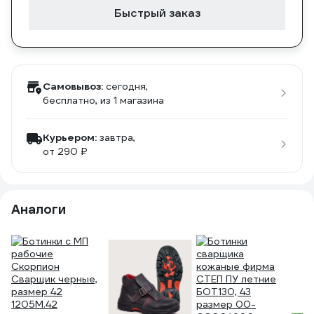
Быстрый заказ
Самовывоз:
сегодня,
бесплатно
, из 1 магазина
Курьером:
завтра,
от 290 ₽
Аналоги