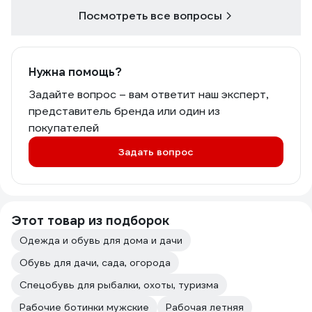
Посмотреть все вопросы
Нужна помощь?
Задайте вопрос – вам ответит наш эксперт,
представитель бренда или один из
покупателей
Задать вопрос
Этот товар из подборок
Одежда и обувь для дома и дачи
Обувь для дачи, сада, огорода
Спецобувь для рыбалки, охоты, туризма
Рабочие ботинки мужские
Рабочая летняя