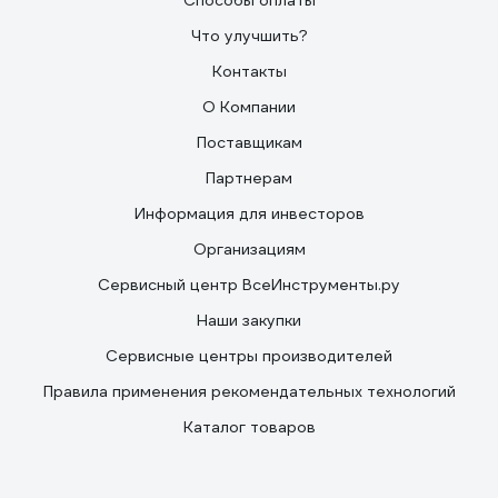
Способы оплаты
Что улучшить?
Контакты
О Компании
Поставщикам
Партнерам
Информация для инвесторов
Организациям
Сервисный центр ВсеИнструменты.ру
Наши закупки
Сервисные центры производителей
Правила применения рекомендательных технологий
Каталог товаров