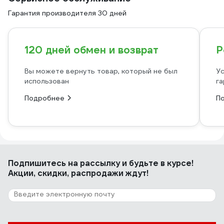
Гарантия производителя 30 дней
120 дней обмен и возврат
Р
Вы можете вернуть товар, который не был
Ус
использован
га
Подробнее
П
Подпишитесь
на рассылку
и будьте в курсе!
Акции, скидки, распродажи ждут!