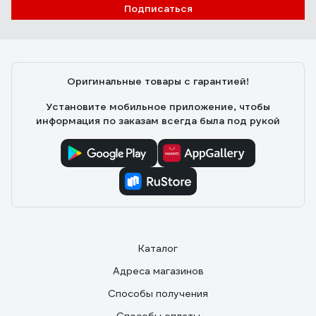
Подписаться
Оригинальные товары с гарантией!
Установите мобильное приложение, чтобы
информация по заказам всегда была под рукой
Каталог
Адреса магазинов
Способы получения