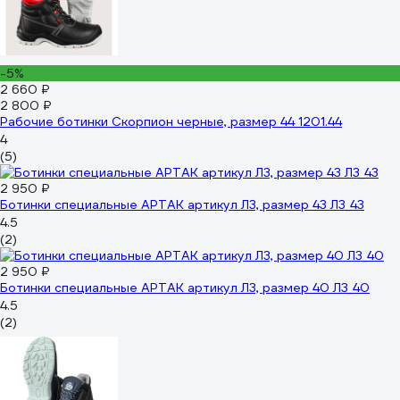
-5%
2 660 ₽
2 800 ₽
Рабочие ботинки Скорпион черные, размер 44 1201.44
4
(5)
2 950 ₽
Ботинки специальные АРТАК артикул Л3, размер 43 Л3_43
4.5
(2)
2 950 ₽
Ботинки специальные АРТАК артикул Л3, размер 40 Л3_40
4.5
(2)