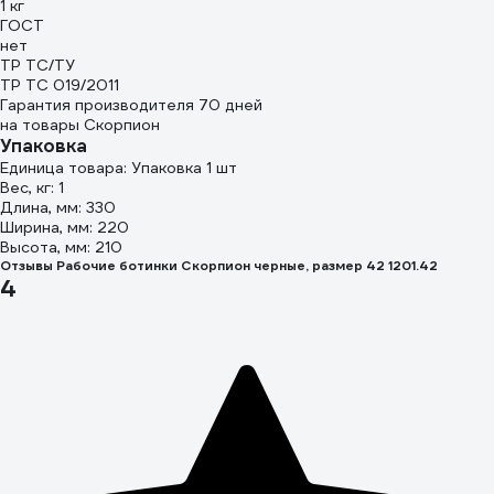
1 кг
ГОСТ
нет
ТР ТС/ТУ
ТР ТС 019/2011
Гарантия производителя 70 дней
на товары Скорпион
Упаковка
Единица товара: Упаковка 1 шт
Вес, кг: 1
Длина, мм: 330
Ширина, мм: 220
Высота, мм: 210
Отзывы Рабочие ботинки Скорпион черные, размер 42 1201.42
4