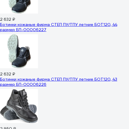
2 632 ₽
Ботинки кожаные фирма СТЕП ПУ/ТПУ летние БОТ120, 44
размер БП-00006227
2 632 ₽
Ботинки кожаные фирма СТЕП ПУ/ТПУ летние БОТ120, 43
размер БП-00006226
2 950 ₽