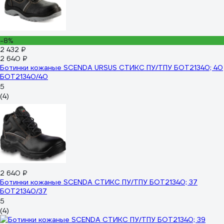
-8%
2 432 ₽
2 640 ₽
Ботинки кожаные SCENDA URSUS СТИКС ПУ/ТПУ БОТ21340; 40
БОТ21340/40
5
(4)
2 640 ₽
Ботинки кожаные SCENDA СТИКС ПУ/ТПУ БОТ21340; 37
БОТ21340/37
5
(4)