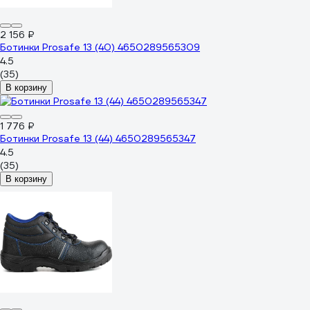
2 156 ₽
Ботинки Prosafe 13 (40) 4650289565309
4.5
(35)
В корзину
1 776 ₽
Ботинки Prosafe 13 (44) 4650289565347
4.5
(35)
В корзину