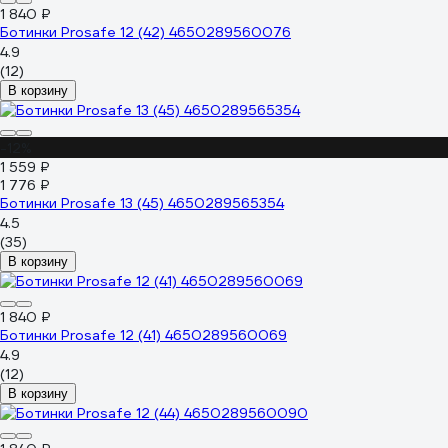
1 840 ₽
Ботинки Prosafe 12 (42) 4650289560076
4.9
(12)
В корзину
-12%
1 559 ₽
1 776 ₽
Ботинки Prosafe 13 (45) 4650289565354
4.5
(35)
В корзину
1 840 ₽
Ботинки Prosafe 12 (41) 4650289560069
4.9
(12)
В корзину