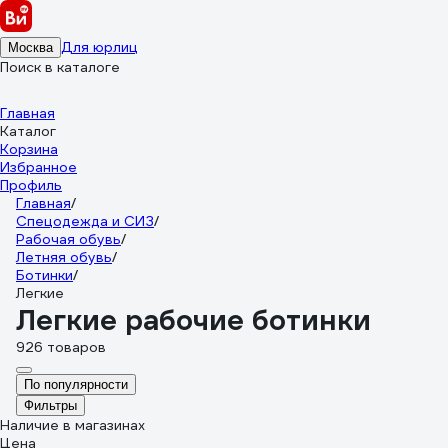
Для юрлиц
Москва
Поиск в каталоге
Главная
Каталог
Корзина
Избранное
Профиль
Главная
/
Спецодежда и СИЗ
/
Рабочая обувь
/
Летняя обувь
/
Ботинки
/
Легкие
Легкие рабочие ботинки
926 товаров
По популярности
Фильтры
Наличие в магазинах
Цена