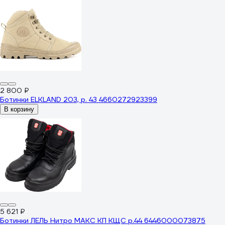
2 800 ₽
Ботинки ELKLAND 203, р. 43 4660272923399
В корзину
5 621 ₽
Ботинки ЛЕЛЬ Нитро МАКС КП КЩС р.44 6446000073875