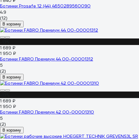
1 840 ₽
Ботинки Prosafe 12 (44) 4650289560090
4.9
(12)
В корзину
-13%
1 689 ₽
1 950 ₽
Ботинки FABRO Премиум 44 00-00001312
5
(2)
В корзину
-13%
1 689 ₽
1 950 ₽
Ботинки FABRO Премиум 42 00-00001310
5
(2)
В корзину