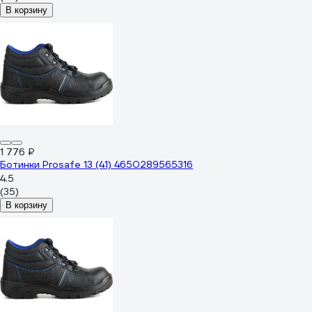
В корзину
1 776 ₽
Ботинки Prosafe 13 (41) 4650289565316
4.5
(35)
В корзину