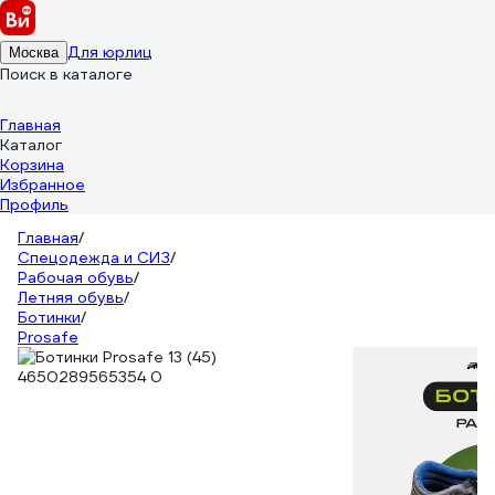
Для юрлиц
Москва
Поиск в каталоге
Главная
Каталог
Корзина
Избранное
Профиль
Главная
/
Спецодежда и СИЗ
/
Рабочая обувь
/
Летняя обувь
/
Ботинки
/
Prosafe