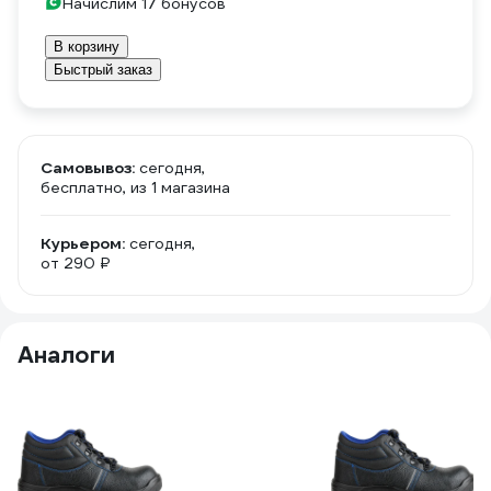
Начислим 17 бонусов
В корзину
Быстрый заказ
Самовывоз:
сегодня,
бесплатно
, из 1 магазина
Курьером:
сегодня,
от 290 ₽
Аналоги