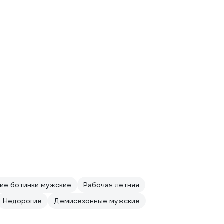
ие ботинки мужские
Рабочая летняя
Недорогие
Демисезонные мужские