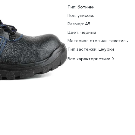
Тип:
ботинки
Пол:
унисекс
Размер:
45
Цвет:
черный
Материал стельки:
текстиль
Тип застежки:
шнурки
Все характеристики