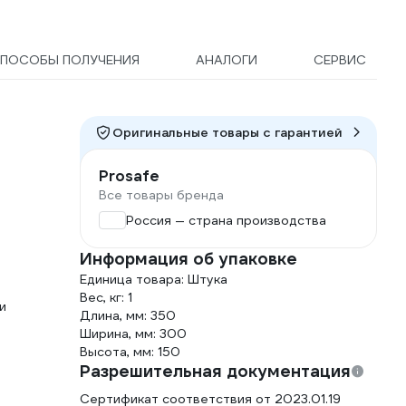
ПОСОБЫ ПОЛУЧЕНИЯ
АНАЛОГИ
СЕРВИС
Оригинальные товары c гарантией
Prosafe
Все товары бренда
Россия — страна производства
Информация об упаковке
Единица товара: Штука
Вес, кг: 1
и
Длина, мм: 350
Ширина, мм: 300
Высота, мм: 150
Разрешительная документация
Сертификат соответствия от 2023.01.19