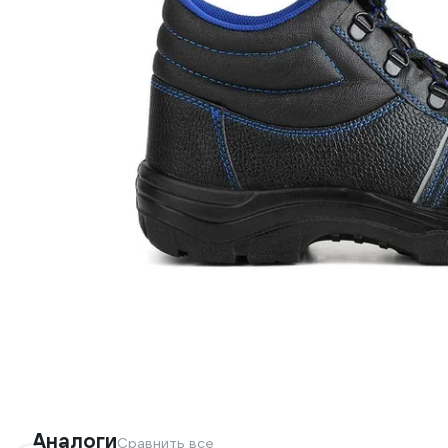
Аналоги
Сравнить все