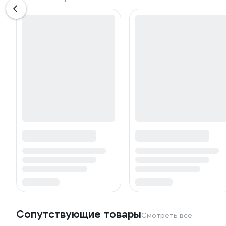
Сопутствующие товары
Смотреть все