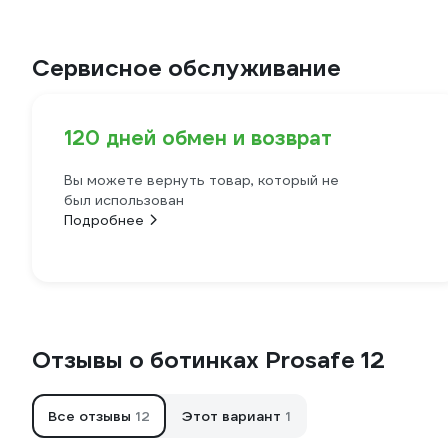
Сервисное обслуживание
120 дней обмен и возврат
Вы можете вернуть товар, который не
был использован
Подробнее
Отзывы о ботинках Prosafe 12
Все отзывы
12
Этот вариант
1