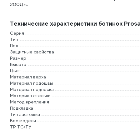
200Дж.
Технические характеристики ботинок Pros
Серия
Тип
Пол
Защитные свойства
Размер
Высота
Цвет
Материал верха
Материал подошвы
Материал подноска
Материал стельки
Метод крепления
Подкладка
Тип застежки
Вес модели
ТР ТС/ТУ