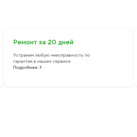
Ремонт за 20 дней
Устраним любую неисправность по
гарантии в нашем сервисе
Подробнее