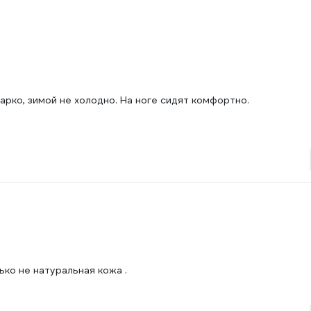
жарко, зимой не холодно. На ноге сидят комфортно.
ько не натуральная кожа .