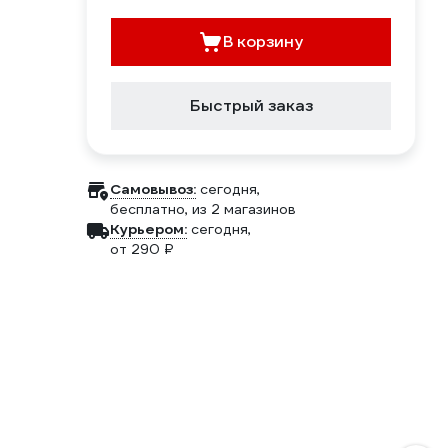
В корзину
Быстрый заказ
Самовывоз:
сегодня,
бесплатно
, из 2 магазинов
Курьером:
сегодня,
от 290 ₽