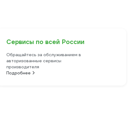
Сервисы по всей России
Обращайтесь за обслуживанием в
авторизованные сервисы
производителя
Подробнее