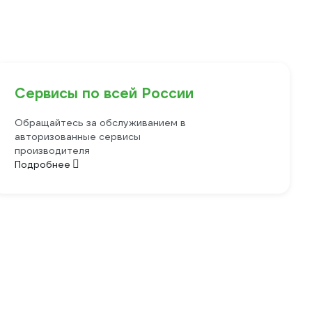
Сервисы по всей России
Обращайтесь за обслуживанием в
авторизованные сервисы
производителя
Подробнее