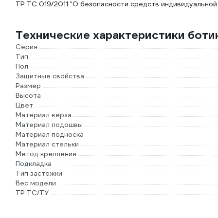
ТР ТС 019/2011 "О безопасности средств индивидуальной 
Технические характеристики бот
Серия
Тип
Пол
Защитные свойства
Размер
Высота
Цвет
Материал верха
Материал подошвы
Материал подноска
Материал стельки
Метод крепления
Подкладка
Тип застежки
Вес модели
ТР ТС/ТУ