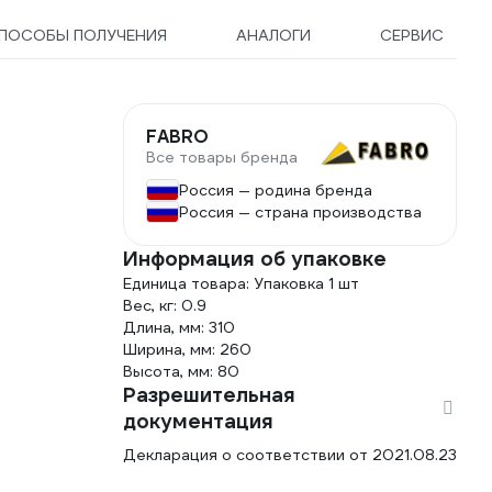
ПОСОБЫ ПОЛУЧЕНИЯ
АНАЛОГИ
СЕРВИС
FABRO
Все товары бренда
Россия — родина бренда
Россия — страна производства
Информация об упаковке
Единица товара: Упаковка 1 шт
Вес, кг: 0.9
Длина, мм: 310
Ширина, мм: 260
Высота, мм: 80
Разрешительная
документация
Декларация о соответствии от 2021.08.23