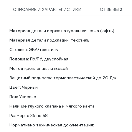
ОПИСАНИЕ И ХАРАКТЕРИСТИКИ
ОТЗЫВЫ
2
Материал детали верха: натуральная кожа (юфть)
Материал детали подкладки: текстиль
Стелька: ЭВА/текстиль
Подошва: ПУ/ПУ, двуслойная
Метод крепления: литьевой
Защитный подносок: термопластический до 20 Дж
Цвет: Черный
Пол: Унисекс
Наличие глухого клапана и мягкого канта
Размер: с 35 по 48
Нормативно техническая документация: