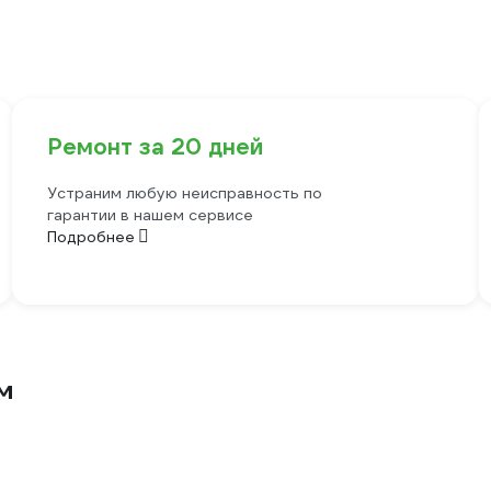
Ремонт за 20 дней
Устраним любую неисправность по
гарантии в нашем сервисе
Подробнее
м