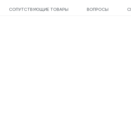
СОПУТСТВУЮЩИЕ ТОВАРЫ
ВОПРОСЫ
С