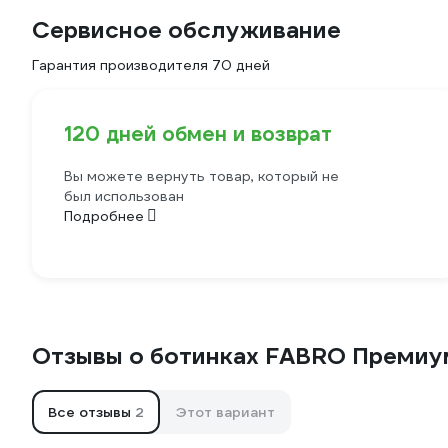
Сервисное обслуживание
Гарантия производителя 70 дней
120 дней обмен и возврат
Вы можете вернуть товар, который не
был использован
Подробнее
Отзывы о ботинках FABRO Премиу
Все отзывы
2
Этот вариант