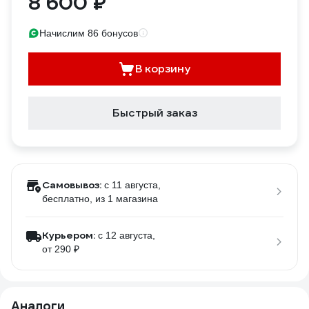
8 600 ₽
Начислим 86 бонусов
В корзину
Быстрый заказ
Самовывоз:
c 11 августа,
бесплатно
, из 1 магазина
Курьером:
c 12 августа,
от 290 ₽
Аналоги