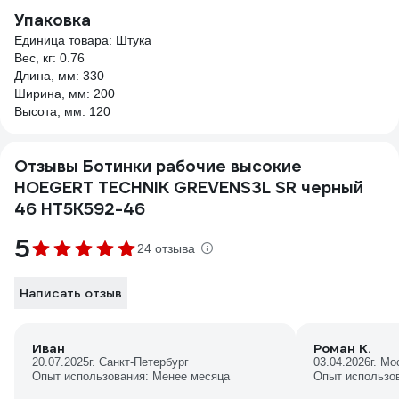
Упаковка
Единица товара: Штука
Вес, кг: 0.76
Длина, мм: 330
Ширина, мм: 200
Высота, мм: 120
Отзывы Ботинки рабочие высокие
HOEGERT TECHNIK GREVENS3L SR черный
46 HT5K592-46
5
24 отзыва
Написать отзыв
Иван
Роман К.
20.07.2025
г. Санкт-Петербург
03.04.2026
г. Мо
Опыт использования: Менее месяца
Опыт использо