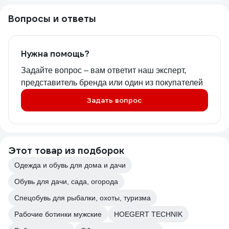
Вопросы и ответы
Нужна помощь?
Задайте вопрос – вам ответит наш эксперт,
представитель бренда или один из покупателей
Задать вопрос
Этот товар из подборок
Одежда и обувь для дома и дачи
Обувь для дачи, сада, огорода
Спецобувь для рыбалки, охоты, туризма
Рабочие ботинки мужские
HOEGERT TECHNIK