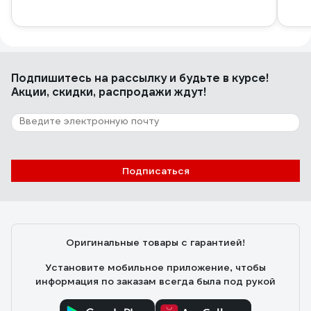
Подпишитесь
на рассылку
и будьте в курсе!
Акции, скидки, распродажи ждут!
Подписаться
Оригинальные товары с гарантией!
Установите мобильное приложение, чтобы
информация по заказам всегда была под рукой