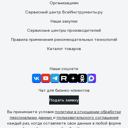
Организациям
Сервисный центр ВсеИнструменты.ру
Наши закупки
Сервисные центры производителей
Правила применения рекомендательных технологий
Каталог товаров
Наши соцсети
Чат для бизнес-клиентов
Подать заявку
Вы принимаете условия
политики в отношении обработки
персональных данных
и
пользовательского соглашения
каждый раз, когда оставляете свои данные в любой форме