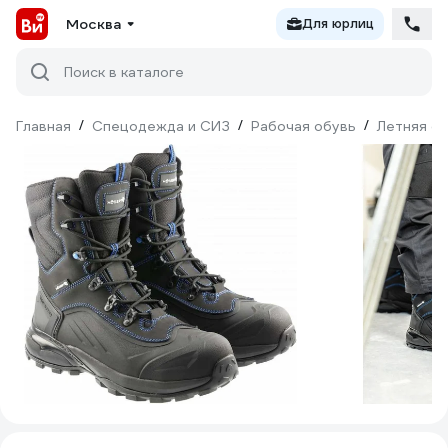
Москва
Для юрлиц
Поиск в каталоге
Главная
/
Спецодежда и СИЗ
/
Рабочая обувь
/
Летняя о