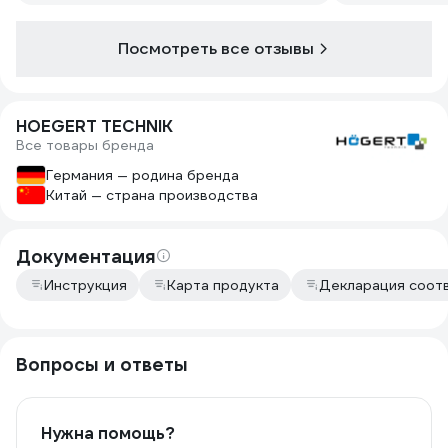
держатся отл
разваливаютс
Посмотреть все отзывы
HOEGERT TECHNIK
Все товары бренда
Германия — родина бренда
Китай — страна производства
Документация
Инструкция
Карта продукта
Декларация соот
Вопросы и ответы
Нужна помощь?