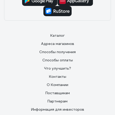
Каталог
Адреса магазинов
Способы получения
Способы оплаты
Что улучшить?
Контакты
О Компании
Поставщикам
Партнерам
Информация для инвесторов