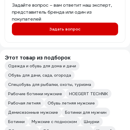
Задайте вопрос – вам ответит наш эксперт,
представитель бренда или один из
покупателей
Задать вопрос
Этот товар из подборок
Одежда и обувь для дома и дачи
Обувь для дачи, сада, огорода
Спецобувь для рыбалки, охоты, туризма
Рабочие ботинки мужские
HOEGERT TECHNIK
Рабочая летняя
Обувь летняя мужские
Демисезонные мужские
Ботинки для мужчин
Ботинки
Мужские с подноском
Шнурки