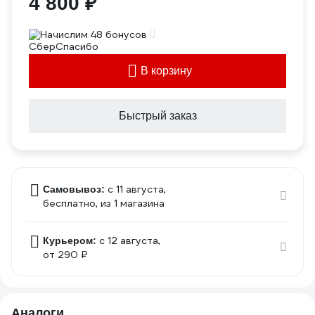
4 800 ₽
Начислим 48 бонусов
В корзину
Быстрый заказ
c 11 августа,
Самовывоз:
бесплатно
, из 1 магазина
c 12 августа,
Курьером:
от 290 ₽
Аналоги