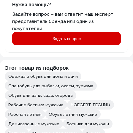
Нужна помощь?
Задайте вопрос – вам ответит наш эксперт,
представитель бренда или один из
покупателей
Задать вопрос
Этот товар из подборок
Одежда и обувь для дома и дачи
Спецобувь для рыбалки, охоты, туризма
Обувь для дачи, сада, огорода
Рабочие ботинки мужские
HOEGERT TECHNIK
Рабочая летняя
Обувь летняя мужские
Демисезонные мужские
Ботинки для мужчин