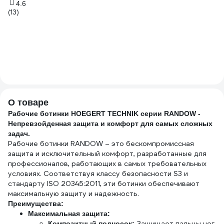
4.6
(13)
О товаре
Рабочие ботинки HOEGERT TECHNIK серии RANDOW -
Непревзойденная защита и комфорт для самых сложных
задач.
Рабочие ботинки RANDOW
– это бескомпромиссная
защита и исключительный комфорт, разработанные для
профессионалов, работающих в самых требовательных
условиях. Соответствуя классу безопасности S3 и
стандарту ISO 20345:2011, эти ботинки обеспечивают
максимальную защиту и надежность.
Преимущества:
Максимальная защита:
Защищает пальцы ног
Композитный подносок: