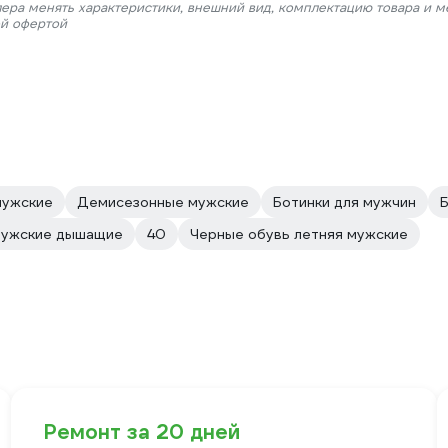
лера менять характеристики, внешний вид, комплектацию товара и м
ой офертой
мужские
Демисезонные мужские
Ботинки для мужчин
ужские дышащие
40
Черные обувь летняя мужские
Ремонт за 20 дней