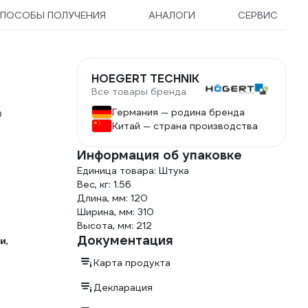
ПОСОБЫ ПОЛУЧЕНИЯ
АНАЛОГИ
СЕРВИС
HOEGERT TECHNIK
Все товары бренда
Германия — родина бренда
O
Китай — страна производства
Информация об упаковке
Единица товара: Штука
Вес, кг: 1.56
Длина, мм: 120
Ширина, мм: 310
Высота, мм: 212
Документация
ми
,
Карта продукта
Декларация