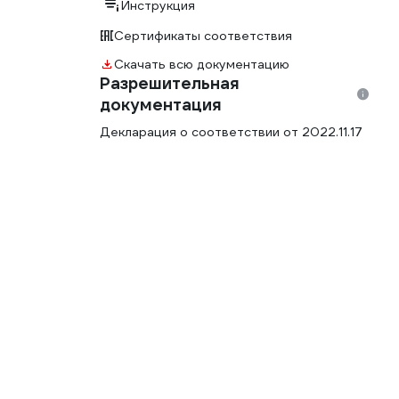
Инструкция
Сертификаты соответствия
Скачать всю документацию
Разрешительная
документация
Декларация о соответствии от 2022.11.17