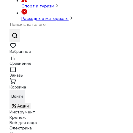
Спорт и туризм
Расходные материалы
Избранное
Сравнение
Заказы
Корзина
Войти
Акции
Инструмент
Крепеж
Всё для сада
Электрика