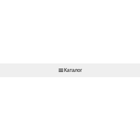
Каталог