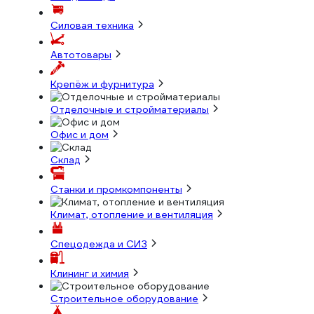
Силовая техника
Автотовары
Крепёж и фурнитура
Отделочные и стройматериалы
Офис и дом
Склад
Станки и промкомпоненты
Климат, отопление и вентиляция
Спецодежда и СИЗ
Клининг и химия
Строительное оборудование