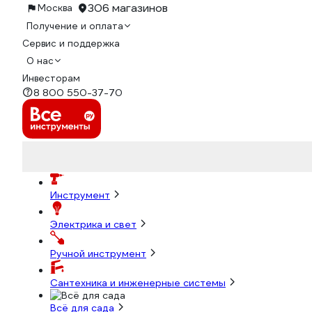
306 магазинов
Москва
Получение и оплата
Сервис и поддержка
О нас
Инвесторам
8 800 550-37-70
Инструмент
Электрика и свет
Ручной инструмент
Сантехника и инженерные системы
Всё для сада