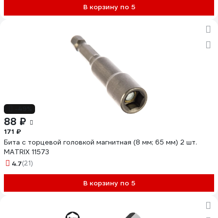
В корзину по 5
-49%
88 ₽
171 ₽
Бита с торцевой головкой магнитная (8 мм; 65 мм) 2 шт.
MATRIX 11573
4.7
(21)
В корзину по 5