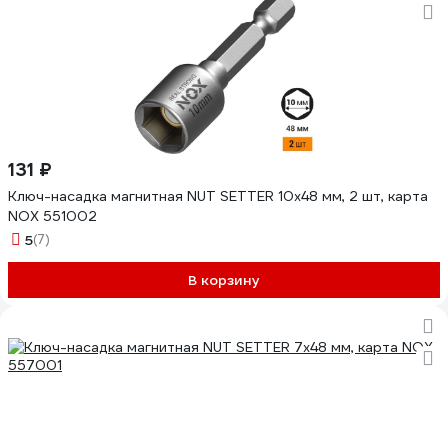
131 ₽
Ключ-насадка магнитная NUT SETTER 10x48 мм, 2 шт, карта
NOX 551002
5
(7)
В корзину