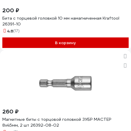
200 ₽
Бита с торцевой головкой 10 мм намагниченная Kraftool
26391-10
4.8
(17)
В корзину
260 ₽
Магнитные биты с торцовой головкой ЗУБР МАСТЕР
8х45мм, 2 шт 26392-08-02