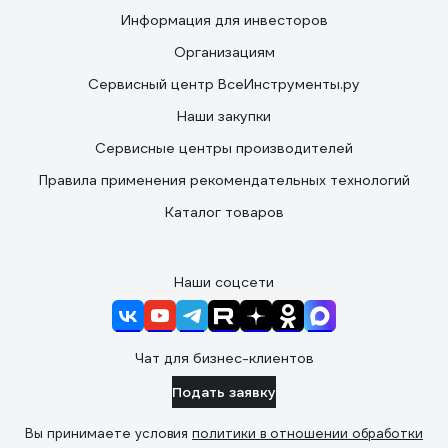
Информация для инвесторов
Организациям
Сервисный центр ВсеИнструменты.ру
Наши закупки
Сервисные центры производителей
Правила применения рекомендательных технологий
Каталог товаров
Наши соцсети
Чат для бизнес-клиентов
Подать заявку
Вы принимаете условия
политики в отношении обработки