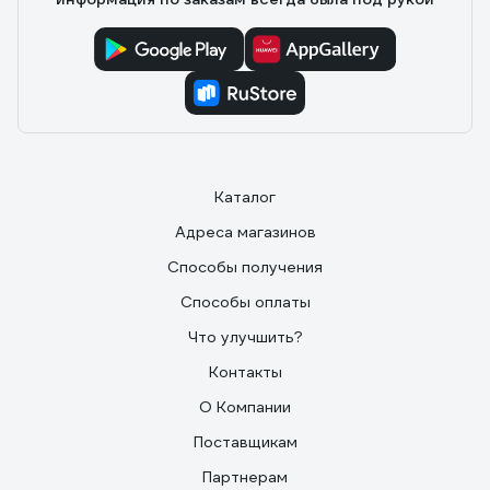
Каталог
Адреса магазинов
Способы получения
Способы оплаты
Что улучшить?
Контакты
О Компании
Поставщикам
Партнерам