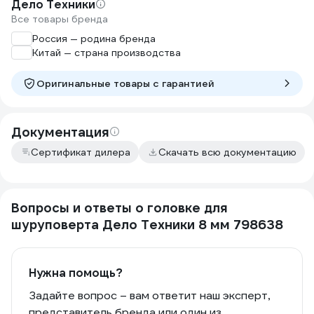
Дело Техники
Все товары бренда
Россия — родина бренда
Китай — страна производства
Оригинальные товары c гарантией
Документация
Сертификат дилера
Скачать всю документацию
Вопросы и ответы о головке для
шуруповерта Дело Техники 8 мм 798638
Нужна помощь?
Задайте вопрос – вам ответит наш эксперт,
представитель бренда или один из