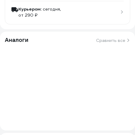
Курьером:
сегодня,
от 290 ₽
Аналоги
Сравнить все