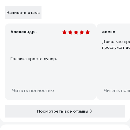
Написать отзыв
Александр .
алекс
Довольно пр
прослужат до
Головка просто супер.
Читать полностью
Читать пол
Посмотреть все отзывы