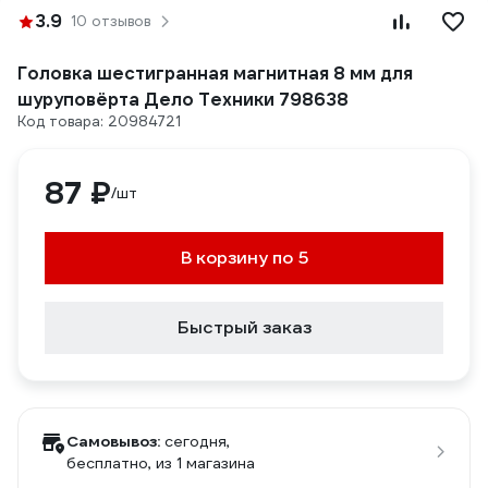
3.9
10 отзывов
Головка шестигранная магнитная 8 мм для
шуруповёрта Дело Техники 798638
Код товара: 20984721
87 ₽
/шт
В корзину по 5
Быстрый заказ
Самовывоз:
сегодня,
бесплатно
, из 1 магазина