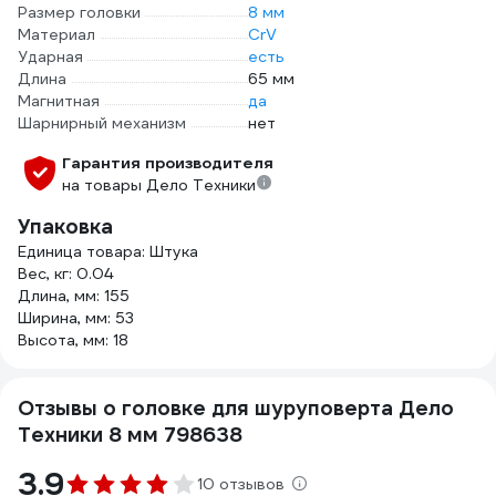
Размер головки
8 мм
Материал
CrV
Ударная
есть
Длина
65 мм
Магнитная
да
Шарнирный механизм
нет
Гарантия производителя
на товары Дело Техники
Упаковка
Единица товара: Штука
Вес, кг: 0.04
Длина, мм: 155
Ширина, мм: 53
Высота, мм: 18
Отзывы о головке для шуруповерта Дело
Техники 8 мм 798638
3.9
10 отзывов