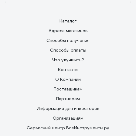
Каталог
Адреса магазинов
Способы получения
Способы оплаты
Что улучшить?
Контакты
О Компании
Поставщикам
Партнерам
Информация для инвесторов
Организациям
Сервисный центр ВсеИнструменты.ру