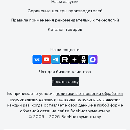
Наши закупки
Сервисные центры производителей
Правила применения рекомендательных технологий
Каталог товаров
Наши соцсети
Чат для бизнес-клиентов
Подать заявку
Вы принимаете условия
политики в отношении обработки
персональных данных
и
пользовательского соглашения
каждый раз, когда оставляете свои данные в любой форме
обратной связи на сайте ВсеИнструменты.ру
© 2006 — 2026. ВсеИнструменты.ру