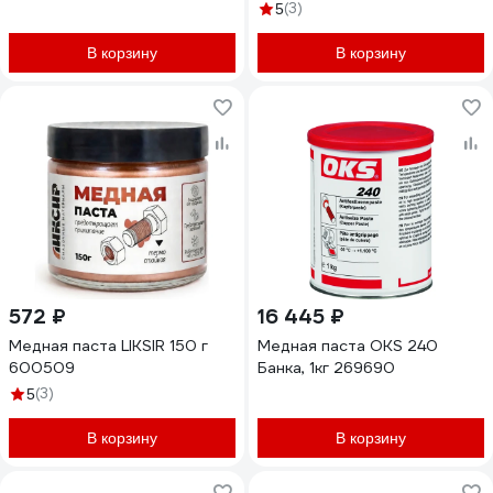
(3)
5
В корзину
В корзину
572 ₽
16 445 ₽
Медная паста LIKSIR 150 г
Медная паста OKS 240
600509
Банка, 1кг 269690
(3)
5
В корзину
В корзину