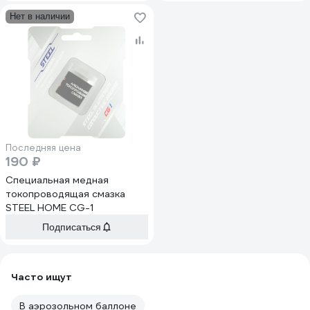
Нет в наличии
Последняя цена
190 ₽
Специальная медная
токопроводящая смазка
STEEL HOME CG-1
Подписаться
Часто ищут
В аэрозольном баллоне