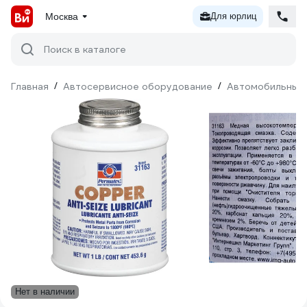
Москва
Для юрлиц
Поиск в каталоге
Главная
/
Автосервисное оборудование
/
Автомобильные 
Нет в наличии