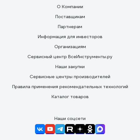
О Компании
Поставщикам
Партнерам
Информация для инвесторов
Организациям
Сервисный центр ВсеИнструменты.ру
Наши закупки
Сервисные центры производителей
Правила применения рекомендательных технологий
Каталог товаров
Наши соцсети