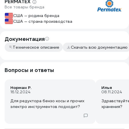
PERMATEX
Все товары бренда
США — родина бренда
США — страна производства
Документация
Техническое описание
Скачать всю документацию
Вопросы и ответы
Норман Р.
Илья
16.12.2024
08.11.2024
Для редуктора бензо косы и прочих
Здравствуйте
электро инструментов подходит?
хранения?