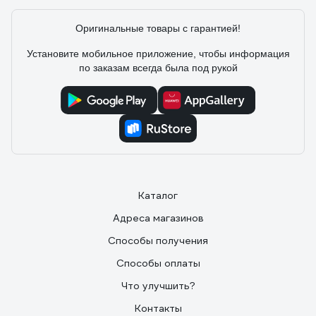
Оригинальные товары с гарантией!
Установите мобильное приложение, чтобы информация
по заказам всегда была под рукой
Каталог
Адреса магазинов
Способы получения
Способы оплаты
Что улучшить?
Контакты