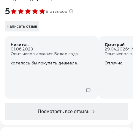
5
8 отзывов
Написать отзыв
Никита .
Дмитрий
01.06.2023
29.04.2026
г.
Опыт использования: Более года
Опыт использ
хотелось бы покупать дешевле.
Отлично
Посмотреть все отзывы