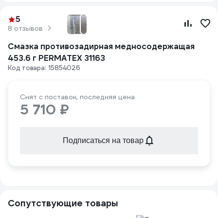
5
8 отзывов
Смазка противозадирная медносодержащая
453.6 г PERMATEX 31163
Код товара: 15854026
Снят с поставок, последняя цена
5 710 ₽
Подписаться на товар
Сопутствующие товары