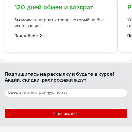
120 дней обмен и возврат
Р
Вы можете вернуть товар, который не был
Ус
использован
га
Подробнее
П
Подпишитесь
на рассылку
и будьте в курсе!
Акции, скидки, распродажи ждут!
Подписаться