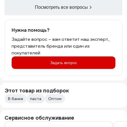
Посмотреть все вопросы
Нужна помощь?
Задайте вопрос – вам ответит наш эксперт,
представитель бренда или один из
покупателей
Задать вопрос
Этот товар из подборок
В банке
паста
Оптом
Сервисное обслуживание