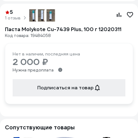
5
1 отзыв
Паста Molykote Cu-7439 Plus, 100 г 12020311
Код товара: 19484058
Нет в наличии, последняя цена
2 000 ₽
Нужна предоплата
Подписаться на товар
Сопутствующие товары