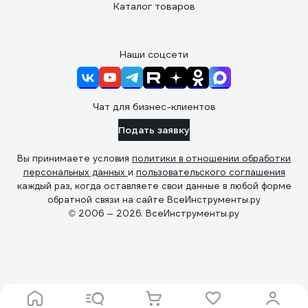
Каталог товаров
Наши соцсети
Чат для бизнес-клиентов
Подать заявку
Вы принимаете условия
политики в отношении обработки
персональных данных
и
пользовательского соглашения
каждый раз, когда оставляете свои данные в любой форме
обратной связи на сайте ВсеИнструменты.ру
© 2006 — 2026. ВсеИнструменты.ру