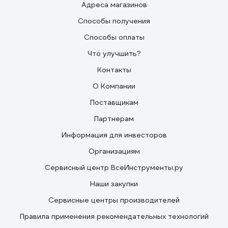
Адреса магазинов
Способы получения
Способы оплаты
Что улучшить?
Контакты
О Компании
Поставщикам
Партнерам
Информация для инвесторов
Организациям
Сервисный центр ВсеИнструменты.ру
Наши закупки
Сервисные центры производителей
Правила применения рекомендательных технологий