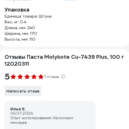
Упаковка
Единица товара: Штука
Вес, кг: 0.4
Длина, мм: 240
Ширина, мм: 170
Высота, мм: 110
Отзывы Паста Molykote Cu-7439 Plus, 100 г
12020311
5
1 отзыв
Написать отзыв
Илья Е.
04.07.2024
Опыт использования: Несколько
месяцев