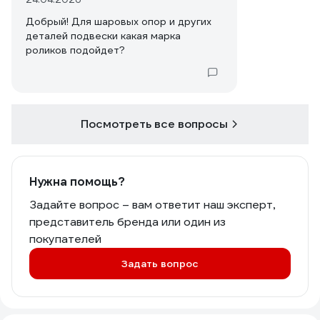
Добрый! Для шаровых опор и других
деталей подвески какая марка
роликов подойдет?
Посмотреть все вопросы
Нужна помощь?
Задайте вопрос – вам ответит наш эксперт,
представитель бренда или один из
покупателей
Задать вопрос