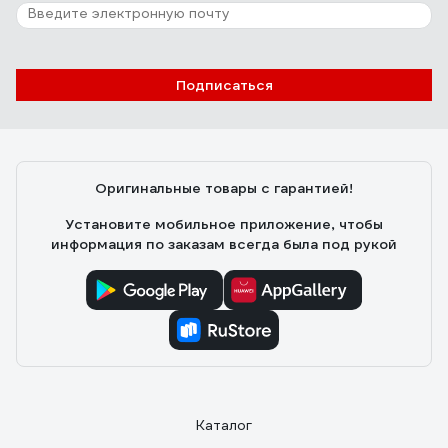
Подписаться
Оригинальные товары с гарантией!
Установите мобильное приложение, чтобы
информация по заказам всегда была под рукой
Каталог