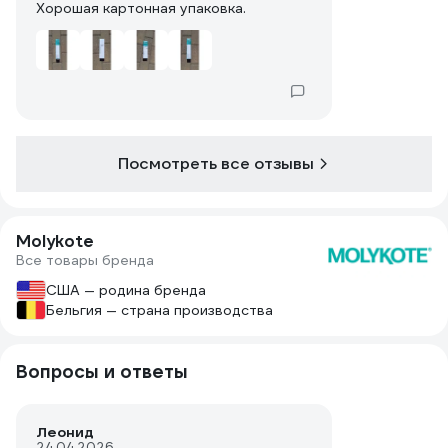
Хорошая картонная упаковка.
Посмотреть все отзывы
Molykote
Все товары бренда
США — родина бренда
Бельгия — страна производства
Вопросы и ответы
Леонид
24.04.2026